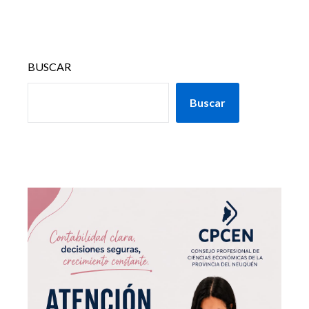
BUSCAR
Buscar