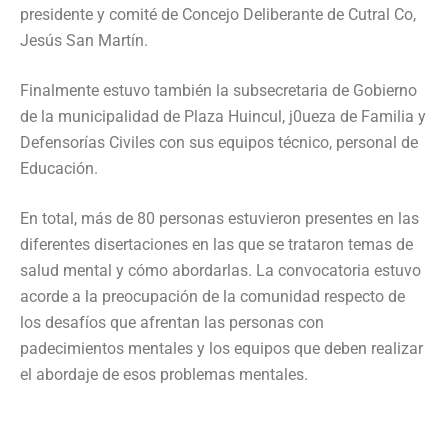
presidente y comité de Concejo Deliberante de Cutral Co,
Jesús San Martín.
Finalmente estuvo también la subsecretaria de Gobierno
de la municipalidad de Plaza Huincul, j0ueza de Familia y
Defensorías Civiles con sus equipos técnico, personal de
Educación.
En total, más de 80 personas estuvieron presentes en las
diferentes disertaciones en las que se trataron temas de
salud mental y cómo abordarlas. La convocatoria estuvo
acorde a la preocupación de la comunidad respecto de
los desafíos que afrentan las personas con
padecimientos mentales y los equipos que deben realizar
el abordaje de esos problemas mentales.