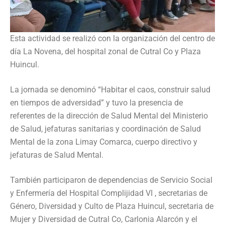
Esta actividad se realizó con la organización del centro de
día La Novena, del hospital zonal de Cutral Co y Plaza
Huincul.
La jornada se denominó “Habitar el caos, construir salud
en tiempos de adversidad” y tuvo la presencia de
referentes de la dirección de Salud Mental del Ministerio
de Salud, jefaturas sanitarias y coordinación de Salud
Mental de la zona Limay Comarca, cuerpo directivo y
jefaturas de Salud Mental.
También participaron de dependencias de Servicio Social
y Enfermería del Hospital Complijidad VI , secretarias de
Género, Diversidad y Culto de Plaza Huincul, secretaria de
Mujer y Diversidad de Cutral Co, Carlonia Alarcón y el