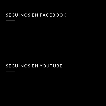
SEGUINOS EN FACEBOOK
SEGUINOS EN YOUTUBE