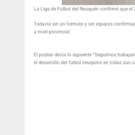
La Liga de Fútbol del Neuquén confirmó que el 
Todavía sin un formato y sin equipos confirmado
a nivel provincial.
El posteo decía lo siguiente “Seguimos trabajan
el desarrollo del fútbol neuquino en todas sus c