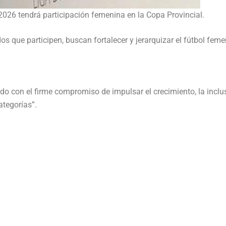
2026 tendrá participación femenina en la Copa Provincial.
s que participen, buscan fortalecer y jerarquizar el fútbol fem
do con el firme compromiso de impulsar el crecimiento, la inclu
ategorías”.