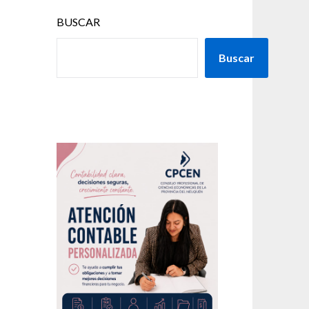
BUSCAR
Buscar