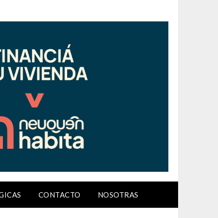
GICAS
CONTACTO
NOSOTRAS