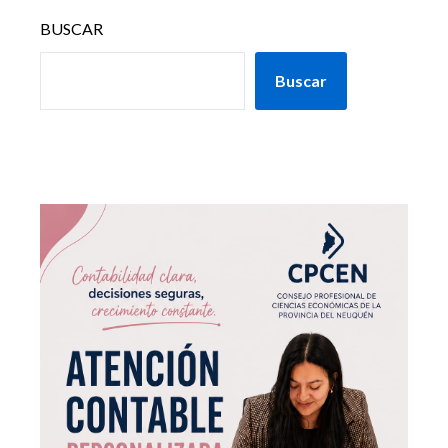
BUSCAR
Buscar