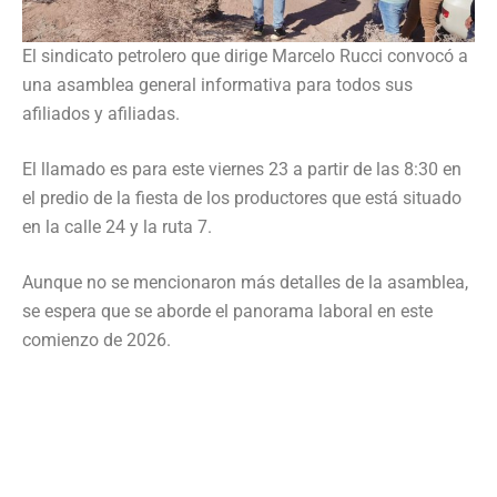
El sindicato petrolero que dirige Marcelo Rucci convocó a
una asamblea general informativa para todos sus
afiliados y afiliadas.
El llamado es para este viernes 23 a partir de las 8:30 en
el predio de la fiesta de los productores que está situado
en la calle 24 y la ruta 7.
Aunque no se mencionaron más detalles de la asamblea,
se espera que se aborde el panorama laboral en este
comienzo de 2026.