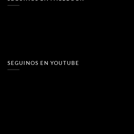
SEGUINOS EN YOUTUBE