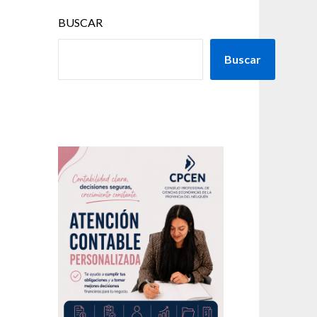
BUSCAR
Buscar