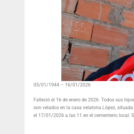
05/01/1944 – 16/01/2026
Falleció el 16 de enero de 2026. Todos sus hijo
son velados en la casa velatoria López, situad
el 17/01/2026 a las 11 en el cementerio local. S