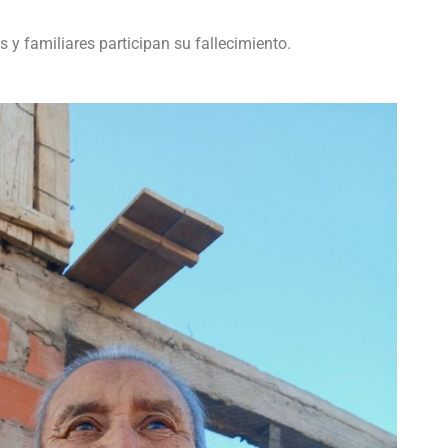
 familiares participan su fallecimiento.