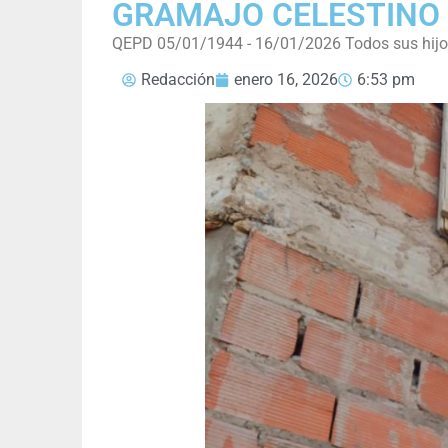
GRAMAJO CELESTINO
QEPD 05/01/1944 - 16/01/2026 Todos sus hijos y
Redacción
enero 16, 2026
6:53 pm