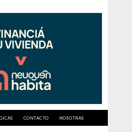
GICAS
CONTACTO
NOSOTRAS