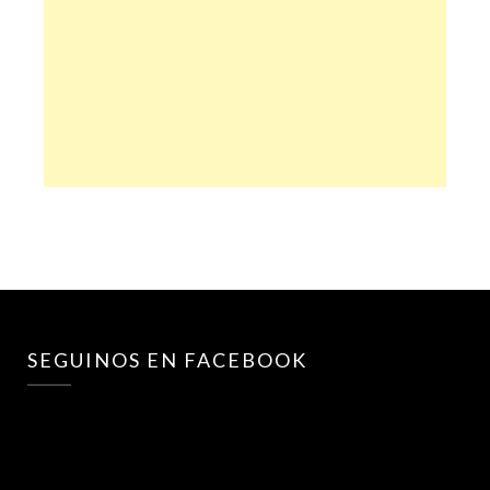
SEGUINOS EN FACEBOOK