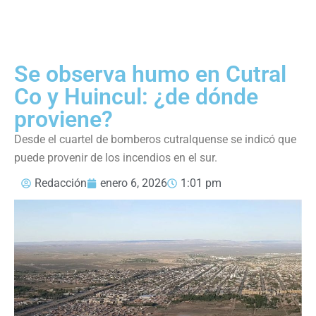
Se observa humo en Cutral
Co y Huincul: ¿de dónde
proviene?
Desde el cuartel de bomberos cutralquense se indicó que
puede provenir de los incendios en el sur.
Redacción
enero 6, 2026
1:01 pm