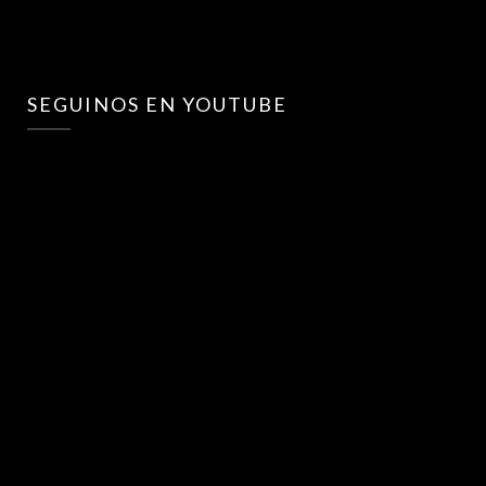
SEGUINOS EN YOUTUBE