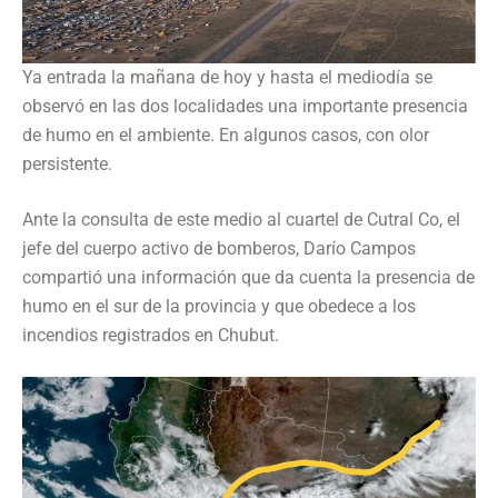
Ya entrada la mañana de hoy y hasta el mediodía se
observó en las dos localidades una importante presencia
de humo en el ambiente. En algunos casos, con olor
persistente.
Ante la consulta de este medio al cuartel de Cutral Co, el
jefe del cuerpo activo de bomberos, Darío Campos
compartió una información que da cuenta la presencia de
humo en el sur de la provincia y que obedece a los
incendios registrados en Chubut.