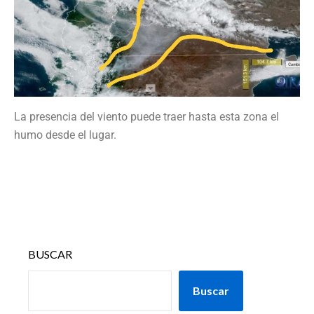
La presencia del viento puede traer hasta esta zona el
humo desde el lugar.
BUSCAR
Buscar