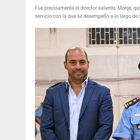
Fue precisamente el director saliente, Monje, q
servicio con la que se desempeñó a lo largo de 