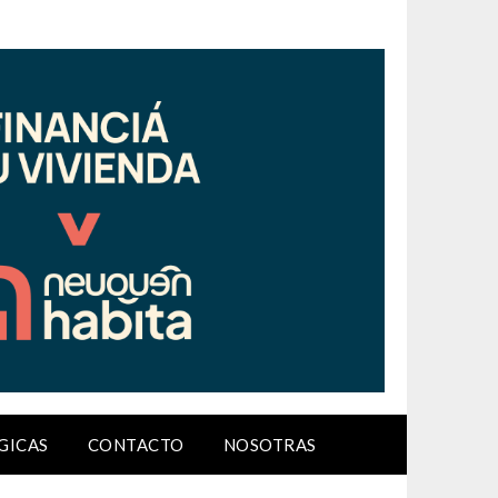
GICAS
CONTACTO
NOSOTRAS