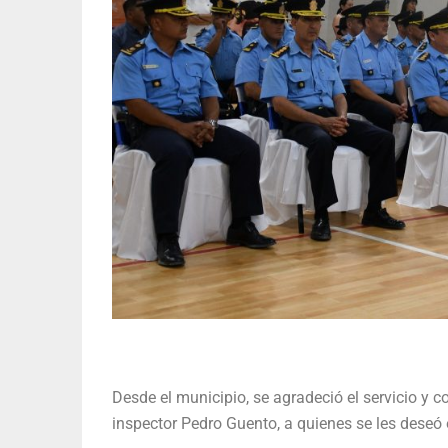
Desde el municipio, se agradeció el servicio y
inspector Pedro Guento, a quienes se les deseó 