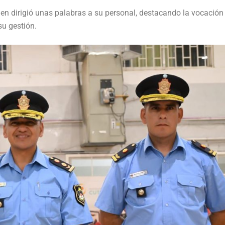
uien dirigió unas palabras a su personal, destacando la vocación
su gestión.