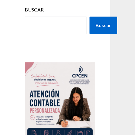
BUSCAR
Buscar