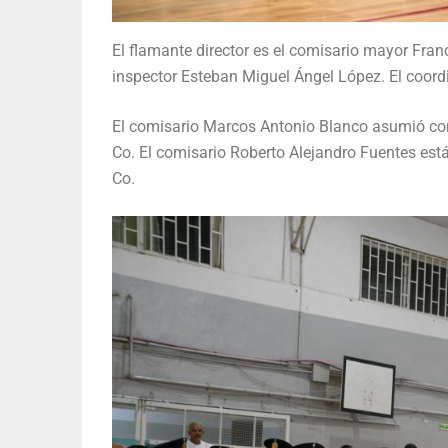
El flamante director es el comisario mayor Fra
inspector Esteban Miguel Ángel López. El coord
El comisario Marcos Antonio Blanco asumió co
Co. El comisario Roberto Alejandro Fuentes es
Co.