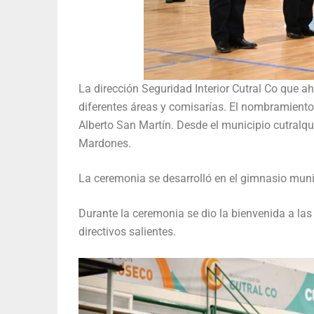
La dirección Seguridad Interior Cutral Co que a
diferentes áreas y comisarías. El nombramiento 
Alberto San Martín. Desde el municipio cutralque
Mardones.
La ceremonia se desarrolló en el gimnasio muni
Durante la ceremonia se dio la bienvenida a las 
directivos salientes.