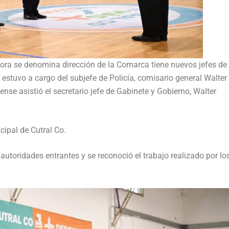
hora se denomina dirección de la Comarca tiene nuevos jefes de 
estuvo a cargo del subjefe de Policía, comisario general Walter
nse asistió el secretario jefe de Gabinete y Gobierno, Walter
cipal de Cutral Co.
autoridades entrantes y se reconoció el trabajo realizado por lo