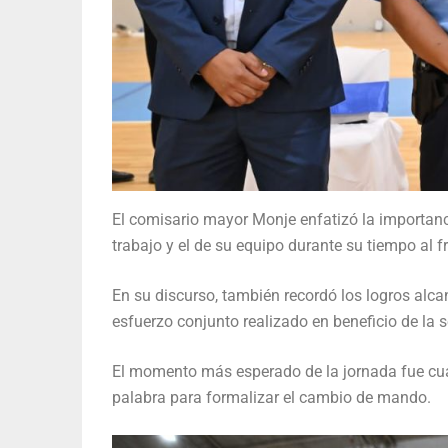
El comisario mayor Monje enfatizó la importan
trabajo y el de su equipo durante su tiempo al fr
En su discurso, también recordó los logros alc
esfuerzo conjunto realizado en beneficio de la 
El momento más esperado de la jornada fue cuan
palabra para formalizar el cambio de mando.