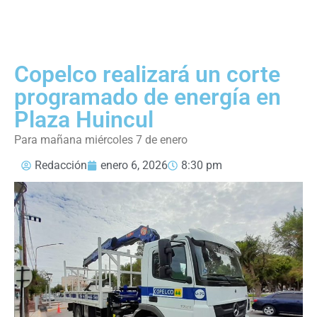
Copelco realizará un corte
programado de energía en
Plaza Huincul
Para mañana miércoles 7 de enero
Redacción
enero 6, 2026
8:30 pm