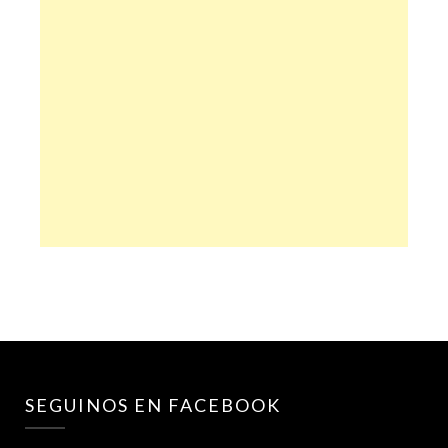
SEGUINOS EN FACEBOOK