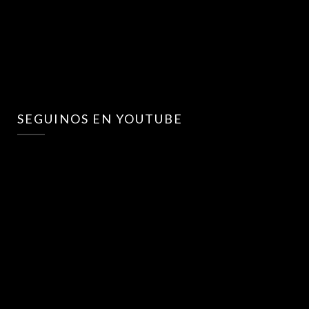
SEGUINOS EN YOUTUBE