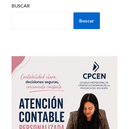
BUSCAR
Buscar