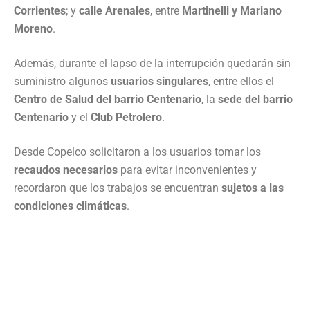
Corrientes
; y
calle Arenales
, entre
Martinelli y Mariano
Moreno
.
Además, durante el lapso de la interrupción quedarán sin
suministro algunos
usuarios singulares
, entre ellos el
Centro de Salud del barrio Centenario
, la
sede del barrio
Centenario
y el
Club Petrolero
.
Desde Copelco solicitaron a los usuarios tomar los
recaudos necesarios
para evitar inconvenientes y
recordaron que los trabajos se encuentran
sujetos a las
condiciones climáticas
.