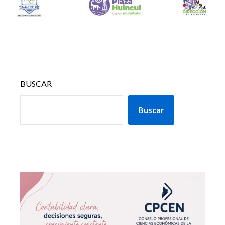
BUSCAR
Buscar