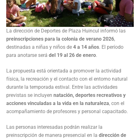
La dirección de Deportes de Plaza Huincul informó las
preinscripciones para la colonia de verano 2026
,
destinadas a niñas y niños de
4 a 14 años
. El período
para anotarse será
del 19 al 26 de enero
.
La propuesta está orientada a promover la actividad
física, la recreación y el contacto con el entorno natural
durante la temporada estival. Entre las actividades
previstas se incluyen
natación, deportes recreativos y
acciones vinculadas a la vida en la naturaleza
, con el
acompañamiento de profesores y personal capacitado.
Las personas interesadas podrán realizar la
preinscripción de manera presencial en la
dirección de