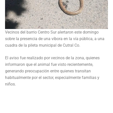
Vecinos del barrio Centro Sur alertaron este domingo
sobre la presencia de una víbora en la vía pública, a una
cuadra de la pileta municipal de Cutral Co.
El aviso fue realizado por vecinos de la zona, quienes
informaron que el animal fue visto recientemente,
generando preocupación entre quienes transitan
habitualmente por el sector, especialmente familias y
niños.