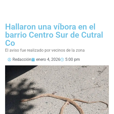
Hallaron una víbora en el
barrio Centro Sur de Cutral
Co
El aviso fue realizado por vecinos de la zona
Redacción
enero 4, 2026
5:00 pm