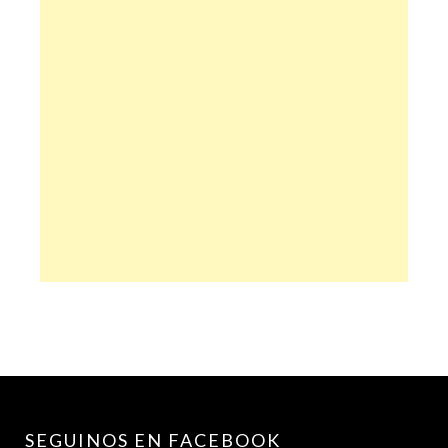
SEGUINOS EN FACEBOOK