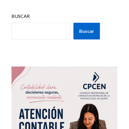
BUSCAR
Buscar