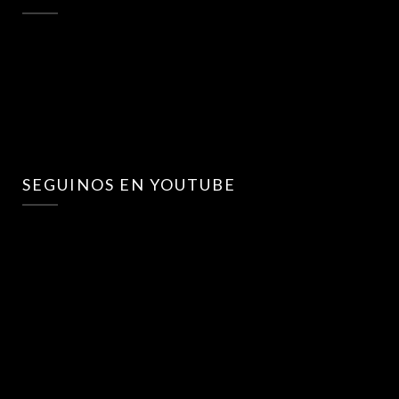
SEGUINOS EN YOUTUBE