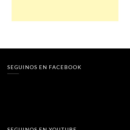
SEGUINOS EN FACEBOOK
SEGUINOS EN YOUTUBE