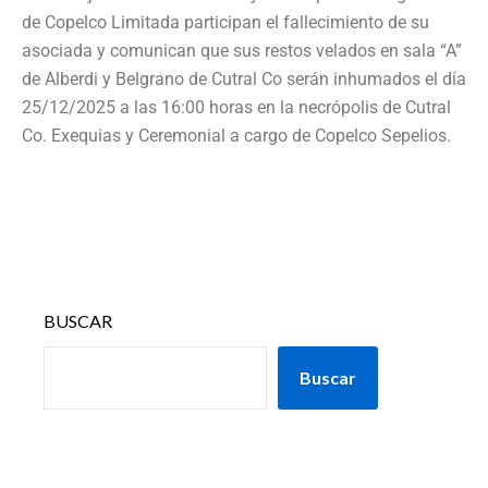
de Copelco Limitada participan el fallecimiento de su
asociada y comunican que sus restos velados en sala “A”
de Alberdi y Belgrano de Cutral Co serán inhumados el día
25/12/2025 a las 16:00 horas en la necrópolis de Cutral
Co. Exequias y Ceremonial a cargo de Copelco Sepelios.
BUSCAR
Buscar