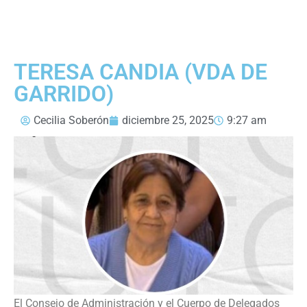
TERESA CANDIA (VDA DE
GARRIDO)
Cecilia Soberón
diciembre 25, 2025
9:27 am
El Consejo de Administración y el Cuerpo de Delegados