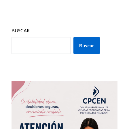
BUSCAR
Buscar