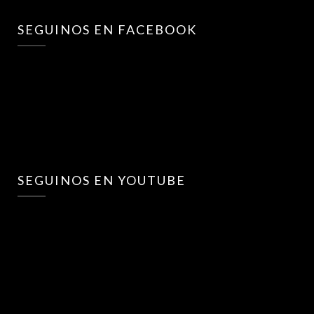
SEGUINOS EN FACEBOOK
SEGUINOS EN YOUTUBE