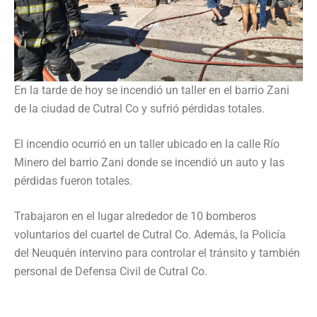
En la tarde de hoy se incendió un taller en el barrio Zani
de la ciudad de Cutral Co y sufrió pérdidas totales.
El incendio ocurrió en un taller ubicado en la calle Río
Minero del barrio Zani donde se incendió un auto y las
pérdidas fueron totales.
Trabajaron en el lugar alrededor de 10 bomberos
voluntarios del cuartel de Cutral Co. Además, la Policía
del Neuquén intervino para controlar el tránsito y también
personal de Defensa Civil de Cutral Co.