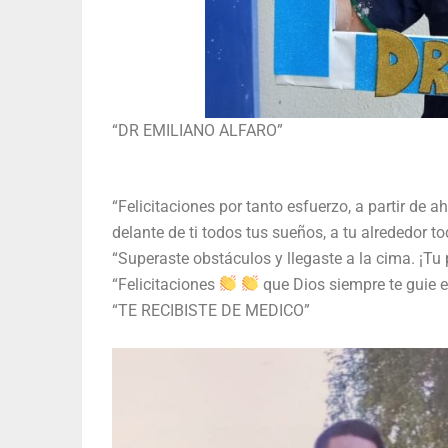
“DR EMILIANO ALFARO”
“Felicitaciones por tanto esfuerzo, a partir de 
delante de ti todos tus sueños, a tu alrededor t
“Superaste obstáculos y llegaste a la cima. ¡Tu
“Felicitaciones
que Dios siempre te guie
“TE RECIBISTE DE MEDICO”