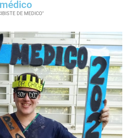
e médico
ECIBISTE DE MEDICO"