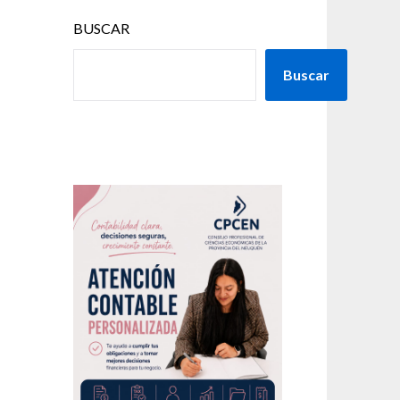
BUSCAR
Buscar