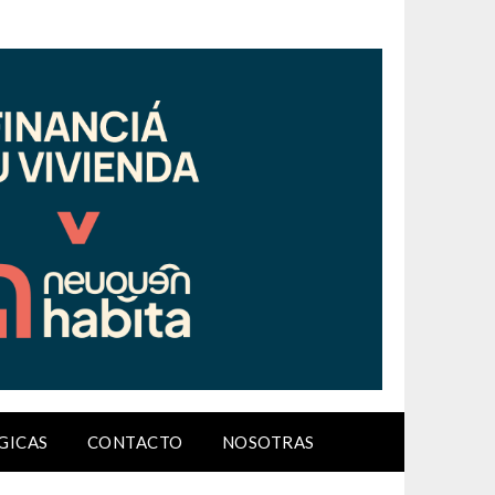
GICAS
CONTACTO
NOSOTRAS