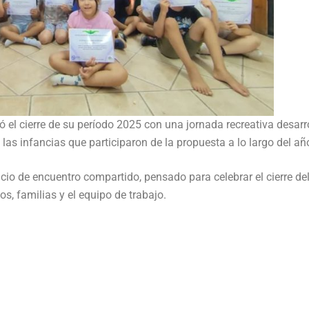
ó el cierre de su período 2025 con una jornada recreativa desarr
 las infancias que participaron de la propuesta a lo largo del añ
cio de encuentro compartido, pensado para celebrar el cierre del
os, familias y el equipo de trabajo.