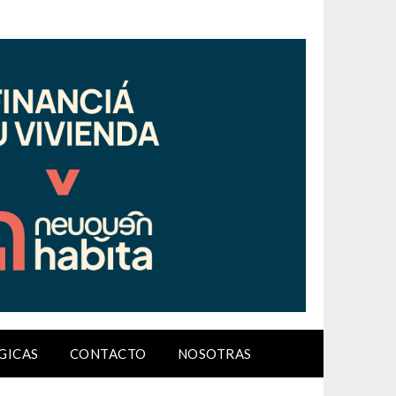
GICAS
CONTACTO
NOSOTRAS