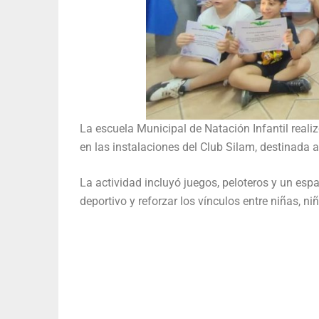
La escuela Municipal de Natación Infantil realiz
en las instalaciones del Club Silam, destinada a
La actividad incluyó juegos, peloteros y un espa
deportivo y reforzar los vínculos entre niñas, niñ