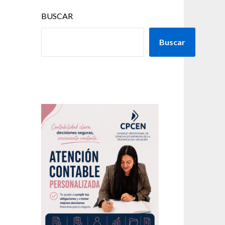
BUSCAR
Buscar