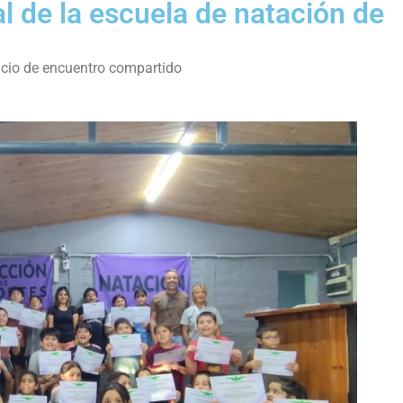
al de la escuela de natación de
pacio de encuentro compartido