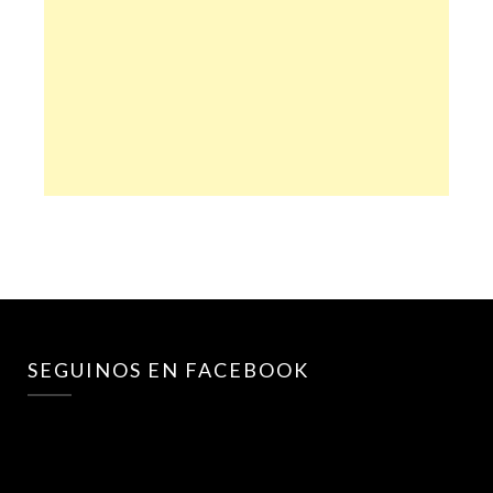
SEGUINOS EN FACEBOOK