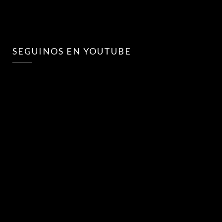
SEGUINOS EN YOUTUBE