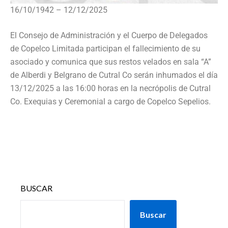
16/10/1942 – 12/12/2025
El Consejo de Administración y el Cuerpo de Delegados
de Copelco Limitada participan el fallecimiento de su
asociado y comunica que sus restos velados en sala “A”
de Alberdi y Belgrano de Cutral Co serán inhumados el día
13/12/2025 a las 16:00 horas en la necrópolis de Cutral
Co. Exequias y Ceremonial a cargo de Copelco Sepelios.
BUSCAR
Buscar