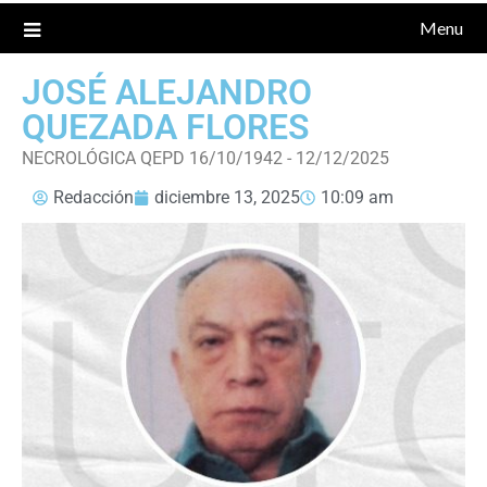
Menu
JOSÉ ALEJANDRO
QUEZADA FLORES
NECROLÓGICA QEPD 16/10/1942 - 12/12/2025
Redacción
diciembre 13, 2025
10:09 am