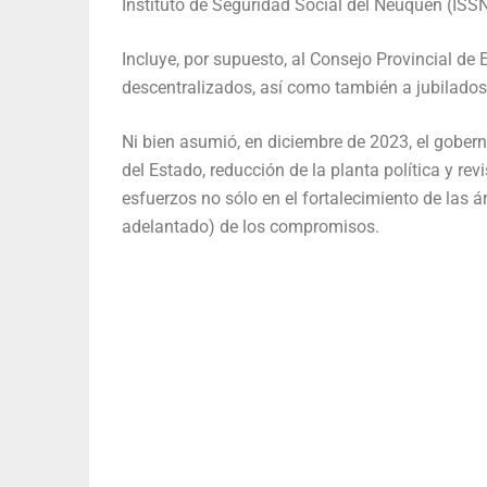
Instituto de Seguridad Social del Neuquén (ISSN
Incluye, por supuesto, al Consejo Provincial de
descentralizados, así como también a jubilados,
Ni bien asumió, en diciembre de 2023, el gober
del Estado, reducción de la planta política y re
esfuerzos no sólo en el fortalecimiento de las 
adelantado) de los compromisos.