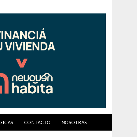
GICAS
CONTACTO
NOSOTRAS