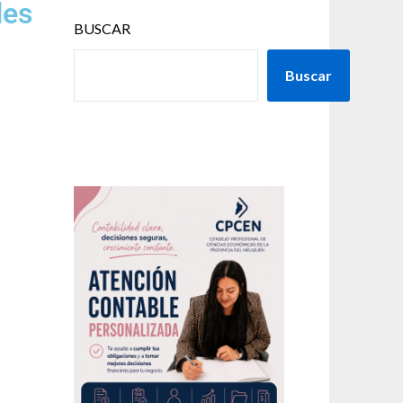
les
BUSCAR
Buscar