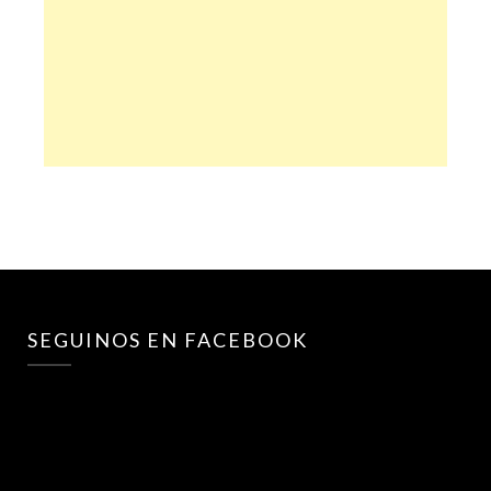
SEGUINOS EN FACEBOOK