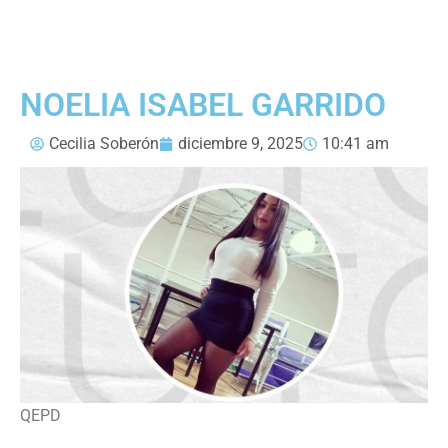
NOELIA ISABEL GARRIDO
Cecilia Soberón
diciembre 9, 2025
10:41 am
QEPD