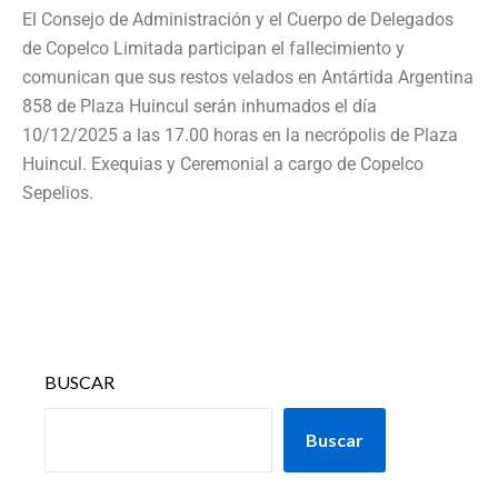
El Consejo de Administración y el Cuerpo de Delegados
de Copelco Limitada participan el fallecimiento y
comunican que sus restos velados en Antártida Argentina
858 de Plaza Huincul serán inhumados el día
10/12/2025 a las 17.00 horas en la necrópolis de Plaza
Huincul. Exequias y Ceremonial a cargo de Copelco
Sepelios.
BUSCAR
Buscar