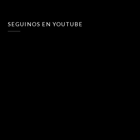
SEGUINOS EN YOUTUBE