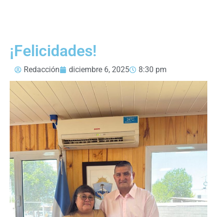
¡Felicidades!
Redacción
diciembre 6, 2025
8:30 pm