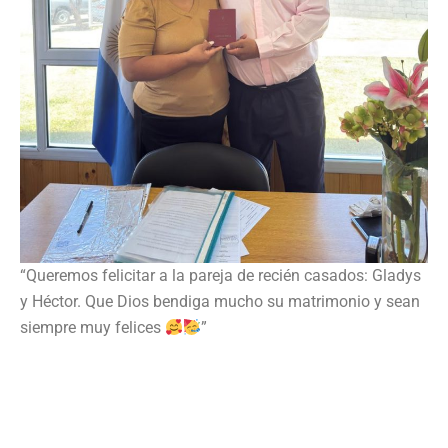
“Queremos felicitar a la pareja de recién casados: Gladys
y Héctor. Que Dios bendiga mucho su matrimonio y sean
siempre muy felices
”