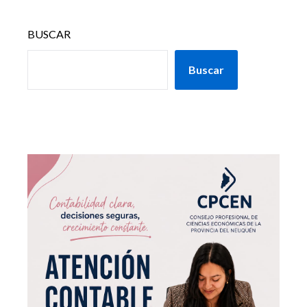
BUSCAR
Buscar