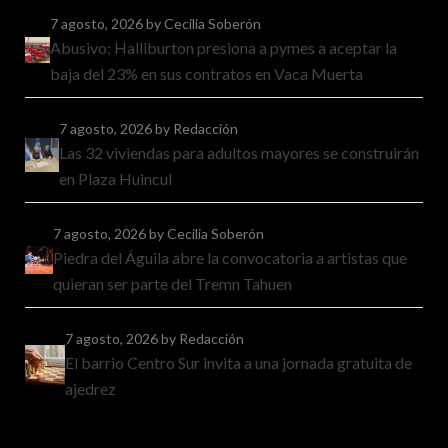
7 agosto, 2026
by Cecilia Soberón
Abusivo: Halliburton presiona a pymes a aceptar la
baja del 23% en sus contratos en Vaca Muerta
7 agosto, 2026
by Redacción
Las 32 viviendas para adultos mayores se construirán
en Plaza Huincul
7 agosto, 2026
by Cecilia Soberón
Piedra del Águila abre la convocatoria a artistas que
quieran ser parte del Tremn Tahuen
7 agosto, 2026
by Redacción
El barrio Centro Sur invita a una jornada gratuita de
ajedrez