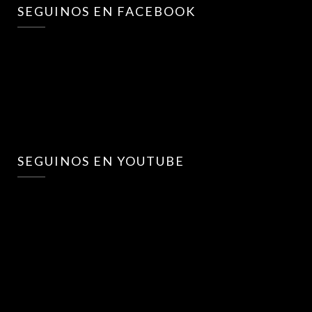
SEGUINOS EN FACEBOOK
SEGUINOS EN YOUTUBE