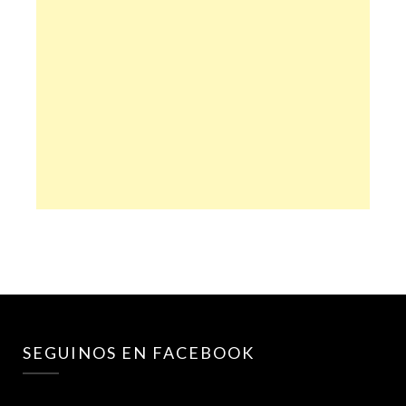
SEGUINOS EN FACEBOOK