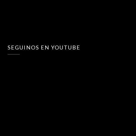
SEGUINOS EN YOUTUBE