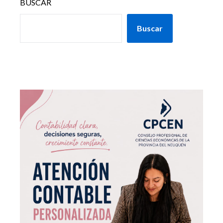
BUSCAR
Buscar