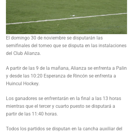
El domingo 30 de noviembre se disputarán las
semifinales del torneo que se disputa en las instalaciones
del Club Alianza.
A partir de las 9 de la mañana, Alianza se enfrenta a Palin
y desde las 10:20 Esperanza de Rincón se enfrenta a
Huincul Hockey.
Los ganadores se enfrentarán en la final a las 13 horas
mientras que el tercer y cuarto puesto se disputará a
partir de las 11:40 horas.
Todos los partidos se disputan en la cancha auxiliar del