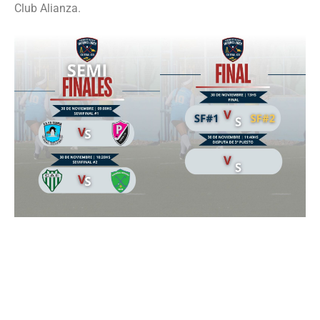
Club Alianza.