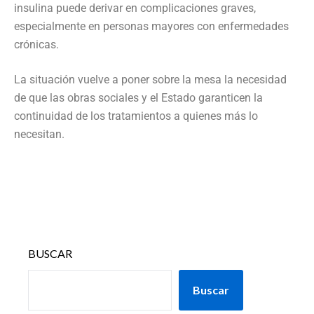
insulina puede derivar en complicaciones graves,
especialmente en personas mayores con enfermedades
crónicas.
La situación vuelve a poner sobre la mesa la necesidad
de que las obras sociales y el Estado garanticen la
continuidad de los tratamientos a quienes más lo
necesitan.
BUSCAR
Buscar