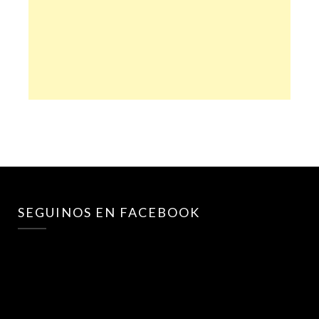
SEGUINOS EN FACEBOOK