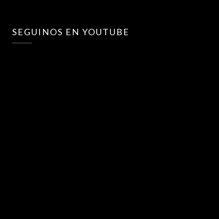
SEGUINOS EN YOUTUBE