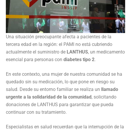
Una situación preocupante afecta a pacientes de la
tercera edad en la región: el PAMI no está cubriendo
actualmente el suministro de
LANTHUS
, un medicamento
esencial para personas con
diabetes tipo 2
.
En este contexto, una mujer de nuestra comunidad se ha
quedado sin su medicación, lo que pone en riesgo su
salud. Desde su entorno familiar se realiza un
llamado
urgente a la solidaridad de la comunidad
, solicitando
donaciones de LANTHUS para garantizar que pueda
continuar con su tratamiento.
Especialistas en salud recuerdan que la interrupción de la