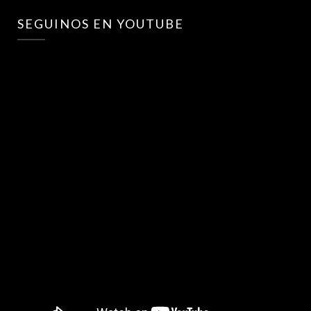
SEGUINOS EN YOUTUBE