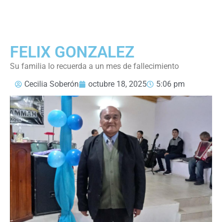
FELIX GONZALEZ
Su familia lo recuerda a un mes de fallecimiento
Cecilia Soberón
octubre 18, 2025
5:06 pm