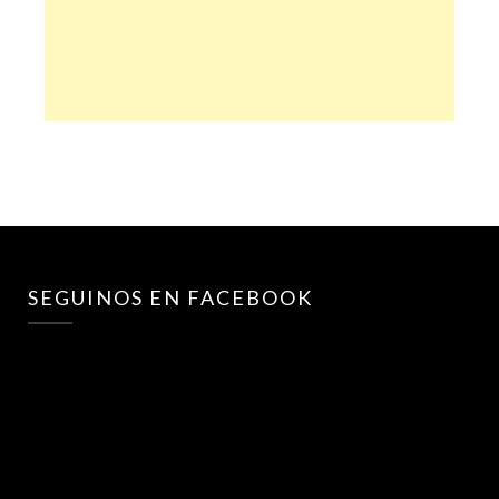
SEGUINOS EN FACEBOOK