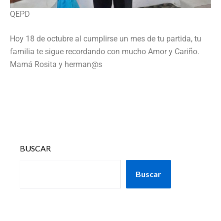
QEPD
Hoy 18 de octubre al cumplirse un mes de tu partida, tu
familia te sigue recordando con mucho Amor y Cariño.
Mamá Rosita y herman@s
BUSCAR
Buscar