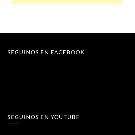
SEGUINOS EN FACEBOOK
SEGUINOS EN YOUTUBE