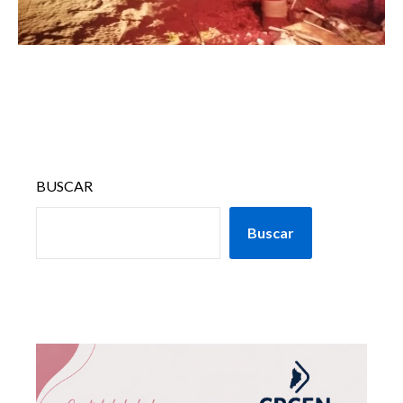
BUSCAR
Buscar