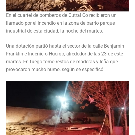
En el cuartel de bomberos de Cutral Co recibieron un
llamado por el incendio en la zona de barrio parque
industrial de esta ciudad, la noche del martes.
Una dotación partió hasta el sector de la calle Benjamín
Franklin e Ingeniero Huergo, alrededor de las 23 de este
martes. En fuego tomó restos de maderas y leña que
provocaron mucho humo, según se especificó.