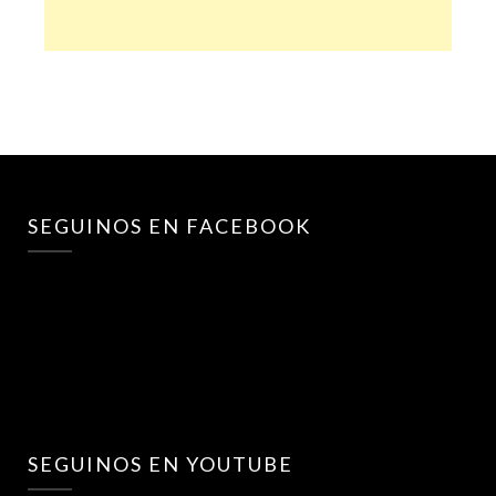
SEGUINOS EN FACEBOOK
SEGUINOS EN YOUTUBE