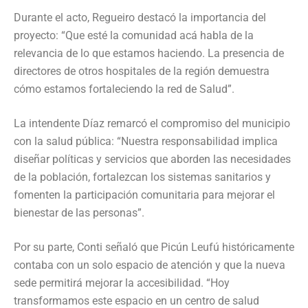
Durante el acto, Regueiro destacó la importancia del
proyecto: “Que esté la comunidad acá habla de la
relevancia de lo que estamos haciendo. La presencia de
directores de otros hospitales de la región demuestra
cómo estamos fortaleciendo la red de Salud”.
La intendente Díaz remarcó el compromiso del municipio
con la salud pública: “Nuestra responsabilidad implica
diseñar políticas y servicios que aborden las necesidades
de la población, fortalezcan los sistemas sanitarios y
fomenten la participación comunitaria para mejorar el
bienestar de las personas”.
Por su parte, Conti señaló que Picún Leufú históricamente
contaba con un solo espacio de atención y que la nueva
sede permitirá mejorar la accesibilidad. “Hoy
transformamos este espacio en un centro de salud