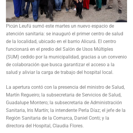
Picún Leufú sumó este martes un nuevo espacio de
atención sanitaria: se inauguró el primer centro de salud
de la localidad, ubicado en el barrio Alicurá. El centro
funcionará en el predio del Salón de Usos Múltiples
(SUM) cedido por la municipalidad, gracias a un convenio
de colaboración que busca garantizar el acceso a la
salud y aliviar la carga de trabajo del hospital local.
La apertura contó con la presencia del ministro de Salud,
Martín Regueiro; la subsecretaria de Servicios de Salud,
Guadalupe Montero; la subsecretaria de Administración
Sanitaria, Iris Martín; la intendente Perla Díaz; el jefe de la
Región Sanitaria de la Comarca, Daniel Conti; y la
directora del Hospital, Claudia Flores.