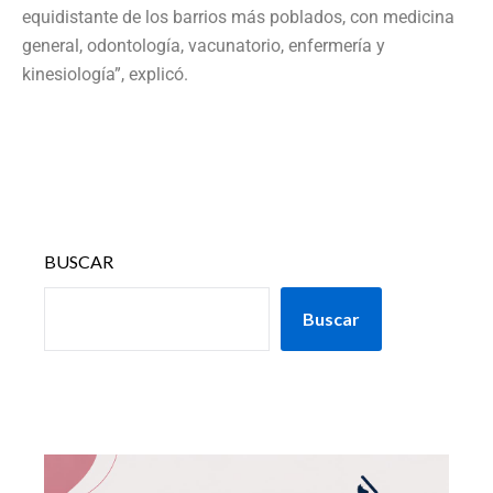
equidistante de los barrios más poblados, con medicina
general, odontología, vacunatorio, enfermería y
kinesiología”, explicó.
BUSCAR
Buscar