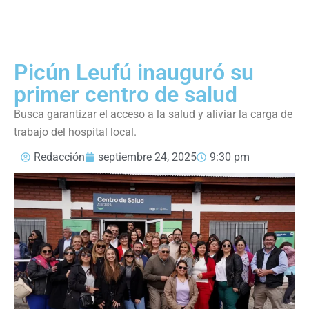
Picún Leufú inauguró su
primer centro de salud
Busca garantizar el acceso a la salud y aliviar la carga de
trabajo del hospital local.
Redacción
septiembre 24, 2025
9:30 pm