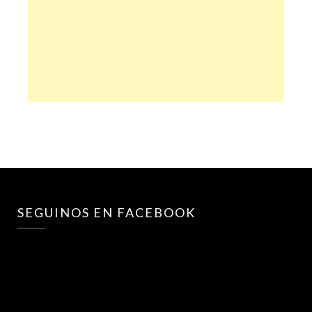
SEGUINOS EN FACEBOOK