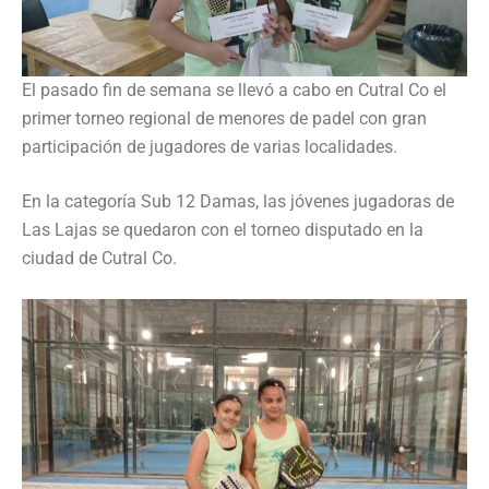
El pasado fin de semana se llevó a cabo en Cutral Co el
primer torneo regional de menores de padel con gran
participación de jugadores de varias localidades.
En la categoría Sub 12 Damas, las jóvenes jugadoras de
Las Lajas se quedaron con el torneo disputado en la
ciudad de Cutral Co.