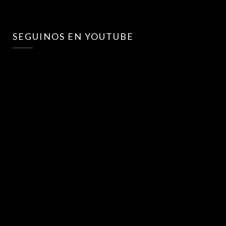
SEGUINOS EN YOUTUBE