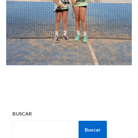
BUSCAR
Buscar