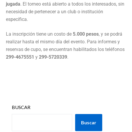
jugada
. El torneo está abierto a todos los interesados, sin
necesidad de pertenecer a un club o institución
específica.
La inscripción tiene un costo de
5.000 pesos
, y se podrá
realizar hasta el mismo día del evento. Para informes y
reservas de cupo, se encuentran habilitados los teléfonos
299-4675551
y
299-5720339
.
BUSCAR
Buscar