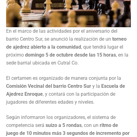
En el marco de las actividades por el aniversario del
barrio Centro Sur, se anunció la realización de un
torneo
de ajedrez abierto a la comunidad
, que tendrá lugar el
próximo
domingo 5 de octubre desde las 15 horas
, en la
sede barrial ubicada en Cutral Co.
El certamen es organizado de manera conjunta por la
Comisión Vecinal del barrio Centro Sur
y la
Escuela de
Ajedrez Enroque
, y contará con la participación de
jugadores de diferentes edades y niveles.
Según informaron los organizadores, el sistema de
competencia será
suizo a 5 rondas
, con un
ritmo de
juego de 10 minutos más 3 segundos de incremento por