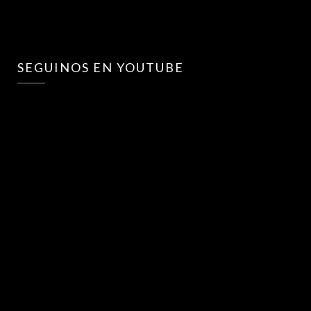
SEGUINOS EN YOUTUBE