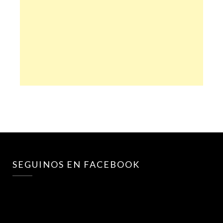
SEGUINOS EN FACEBOOK