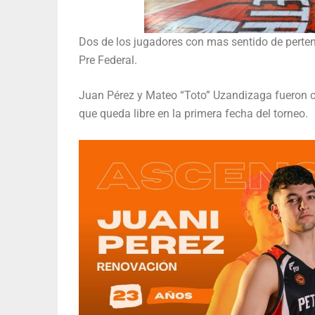
Dos de los jugadores con mas sentido de perten
Pre Federal.
Juan Pérez y Mateo “Toto” Uzandizaga fueron c
que queda libre en la primera fecha del torneo.