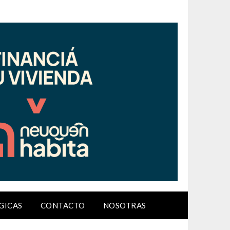
GICAS
CONTACTO
NOSOTRAS