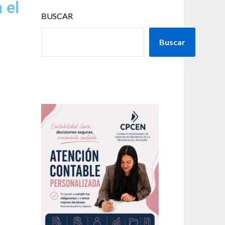
 el
BUSCAR
Buscar