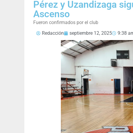
Pérez y Uzandizaga sig
Ascenso
Fueron confirmados por el club
Redacción
septiembre 12, 2025
9:38 a