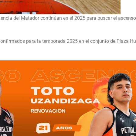
encia del Matador continúan en el 2025 para buscar el ascenso
onfirmados para la temporada 2025 en el conjunto de Plaza Hu