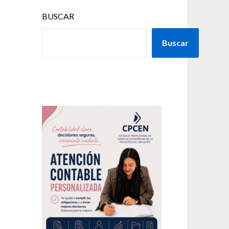
BUSCAR
Buscar