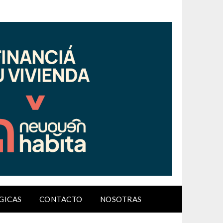
GICAS
CONTACTO
NOSOTRAS