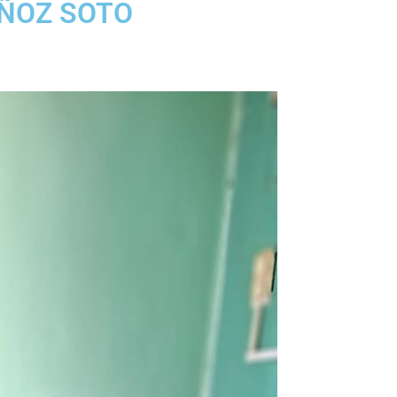
ÑOZ SOTO