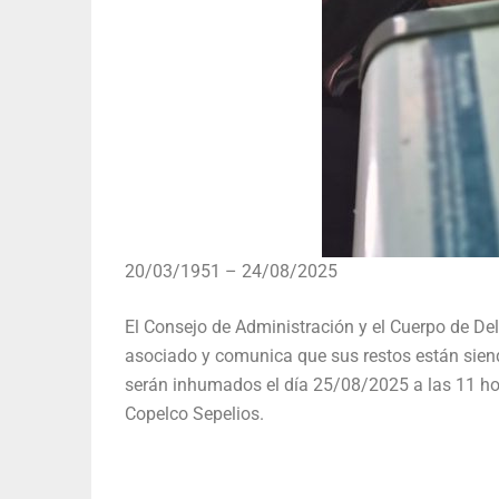
20/03/1951 – 24/08/2025
El Consejo de Administración y el Cuerpo de De
asociado y comunica que sus restos están siend
serán inhumados el día 25/08/2025 a las 11 hor
Copelco Sepelios.