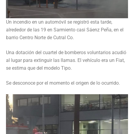
Un incendio en un automóvil se registró esta tarde,
alrededor de las 19 en Sarmiento casi Sáenz Peña, en el
barrio Centro Norte de Cutral Co.
Una dotación del cuartel de bomberos voluntarios acudió
al lugar para extinguir las llamas. El vehículo era un Fiat,
se estima que del modelo Tipo.
Se desconoce por el momento el origen de lo ocurrido.