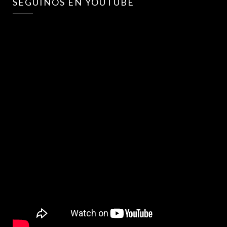
SEGUINOS EN YOUTUBE