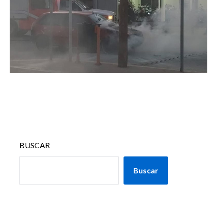
BUSCAR
Buscar