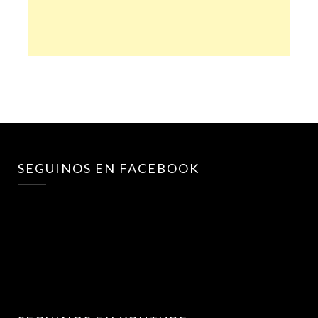
SEGUINOS EN FACEBOOK