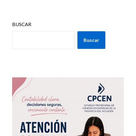
BUSCAR
Buscar