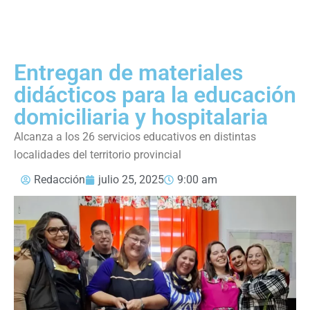
Entregan de materiales
didácticos para la educación
domiciliaria y hospitalaria
Alcanza a los 26 servicios educativos en distintas
localidades del territorio provincial
Redacción
julio 25, 2025
9:00 am