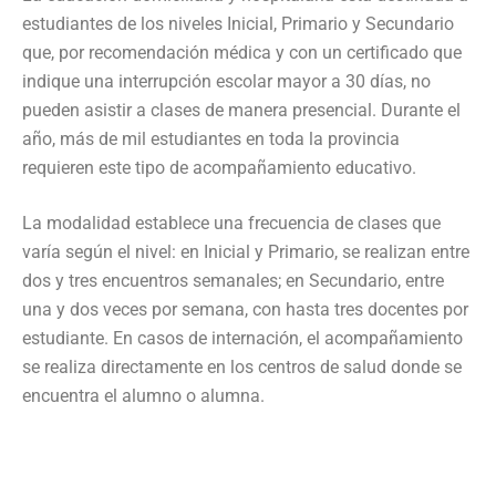
estudiantes de los niveles Inicial, Primario y Secundario
que, por recomendación médica y con un certificado que
indique una interrupción escolar mayor a 30 días, no
pueden asistir a clases de manera presencial. Durante el
año, más de mil estudiantes en toda la provincia
requieren este tipo de acompañamiento educativo.
La modalidad establece una frecuencia de clases que
varía según el nivel: en Inicial y Primario, se realizan entre
dos y tres encuentros semanales; en Secundario, entre
una y dos veces por semana, con hasta tres docentes por
estudiante. En casos de internación, el acompañamiento
se realiza directamente en los centros de salud donde se
encuentra el alumno o alumna.