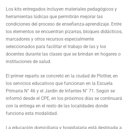
Los kits entregados incluyen materiales pedagógicos y
herramientas lúdicas que permitirán mejorar las
condiciones del proceso de enseñanza-aprendizaje. Entre
los elementos se encuentran pizarras, bloques didácticos,
marcadores y otros recursos especialmente
seleccionados para facilitar el trabajo de las y los
docentes durante las clases que se brindan en hogares o
instituciones de salud.
El primer reparto se concretó en la ciudad de Plottier, en
los servicios educativos que funcionan en la Escuela
Primaria N° 46 y el Jardín de Infantes N° 71. Según se
informó desde el CPE, en los próximos días se continuará
con la entrega en el resto de las localidades donde
funciona esta modalidad.
La educación domiciliaria y hospitalaria está destinada a