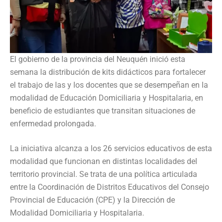
El gobierno de la provincia del Neuquén inició esta
semana la distribución de kits didácticos para fortalecer
el trabajo de las y los docentes que se desempeñan en la
modalidad de Educación Domiciliaria y Hospitalaria, en
beneficio de estudiantes que transitan situaciones de
enfermedad prolongada.
La iniciativa alcanza a los 26 servicios educativos de esta
modalidad que funcionan en distintas localidades del
territorio provincial. Se trata de una política articulada
entre la Coordinación de Distritos Educativos del Consejo
Provincial de Educación (CPE) y la Dirección de
Modalidad Domiciliaria y Hospitalaria.