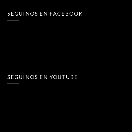
SEGUINOS EN FACEBOOK
SEGUINOS EN YOUTUBE