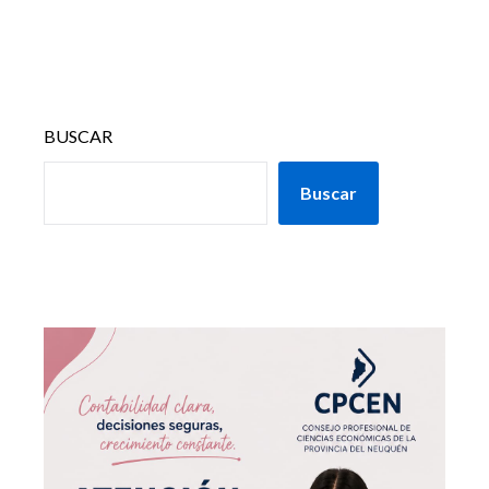
BUSCAR
Buscar