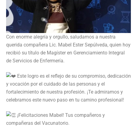
Con enorme alegría y orgullo, saludamos a nuestra
querida compañera Lic. Mabel Ester Sepúlveda, quien hoy
recibió su título de Magíster en Gerenciamiento Integral
de Servicios de Enfermería.
Este logro es el reflejo de su compromiso, dedicación
y vocación por el cuidado de las personas y el
fortalecimiento de nuestra profesión. ¡Te admiramos y
celebramos este nuevo paso en tu camino profesional!
¡Felicitaciones Mabel! Tus compañeros y
compañeras del Vacunatorio.