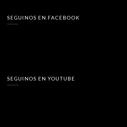
SEGUINOS EN FACEBOOK
SEGUINOS EN YOUTUBE