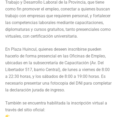
Trabajo y Desarrollo Laboral de la Provincia, que tiene
como fin promover el empleo, conectar a quienes buscan
trabajo con empresas que requieren personal, y fortalecer
las competencias laborales mediante capacitaciones,
diplomaturas y cursos gratuitos, tanto presenciales como
virtuales, con certificación universitaria.
En Plaza Huincul, quienes deseen inscribirse pueden
hacerlo de forma presencial en las Oficinas de Empleo,
ubicadas en la subsecretaría de Capacitación (Av. Del
Libertador 517, barrio Central), de lunes a viernes de 8:00
a 22:30 horas, y los sábados de 8:00 a 19:00 horas. Es
necesario presentar una fotocopia del DNI para completar
la declaración jurada de ingreso.
También se encuentra habilitada la inscripción virtual a
través del sitio oficial: