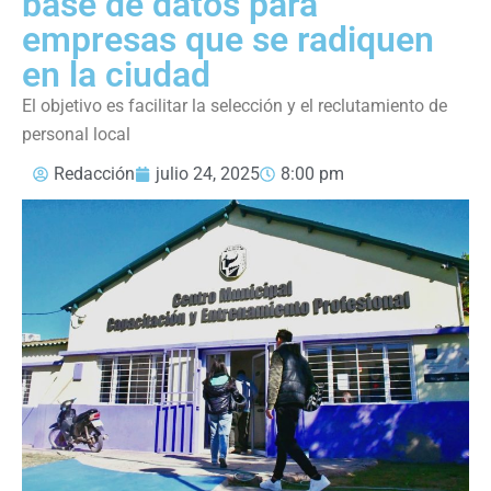
base de datos para
empresas que se radiquen
en la ciudad
El objetivo es facilitar la selección y el reclutamiento de
personal local
Redacción
julio 24, 2025
8:00 pm