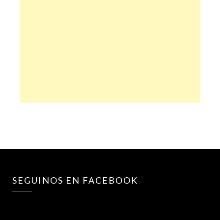
SEGUINOS EN FACEBOOK