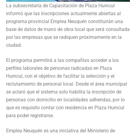
La subsecretaría de Capacitación de Plaza Huincul
informó que las inscripciones actualmente abiertas al
programa provincial Emplea Neuquén constituirán una
base de datos de mano de obra local que será consultada
por las empresas que se radiquen próximamente en la
ciudad.
El programa permitirá a las compañías acceder a los
perfiles laborales de personas radicadas en Plaza
Huincul, con el objetivo de facilitar la selección y el
reclutamiento de personal local. Desde el área municipal
se aclaró que el sistema solo habilita la inscripción de
personas con domicilio en localidades adheridas, por lo
que es requisito contar con residencia en Plaza Huincul
para poder registrarse.
Emplea Neuquén es una iniciativa del Ministerio de