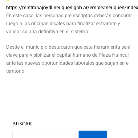
https://mintrabajoydl.neuquen.gob.ar/empleaneuquen/index
En este caso, las personas preinscriptas deberán concurrir
luego a las oficinas locales para finalizar el trámite y
validar su alta definitiva en el sistema.
Desde el municipio destacaron que esta herramienta será
clave para visibilizar el capital humano de Plaza Huincul
ante las nuevas oportunidades laborales que surjan en el
territorio.
BUSCAR