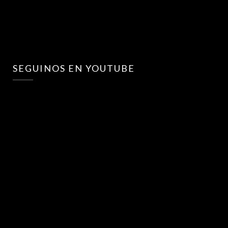
SEGUINOS EN YOUTUBE