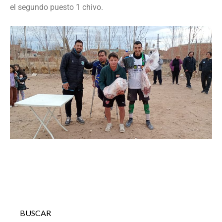
el segundo puesto 1 chivo.
BUSCAR