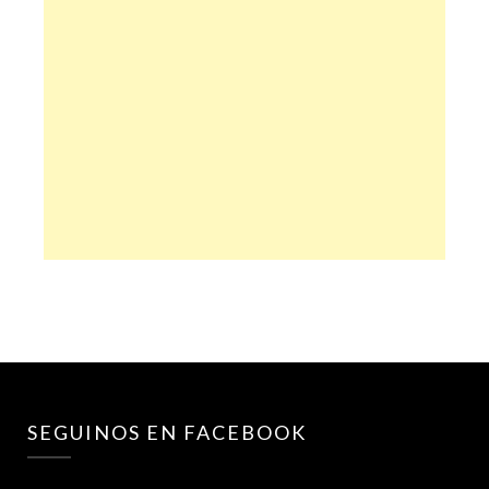
SEGUINOS EN FACEBOOK