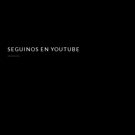
SEGUINOS EN YOUTUBE