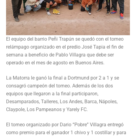
El equipo del barrio Peñi Trapún se quedó con el torneo
relámpago organizado en el predio José Tapia el fin de
semana a beneficio de Pablo Villagra que debe ser
operado en el mes de agosto en Buenos Aires.
La Matorra le ganó la final a Dortmund por 2 a 1 y se
consagró campeón del torneo. Además de los dos
equipos que llegaron a la final participaron,
Desamparados, Talleres, Los Andes, Barca, Nápoles,
Claypole, Los Pampeanos y Yarely FC.
El torneo organizado por Dario “Pobre” Villagra entregó
como premio para el ganador 1 chivo y 1 costillar y para