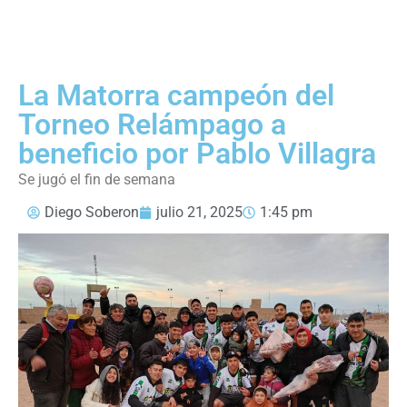
La Matorra campeón del
Torneo Relámpago a
beneficio por Pablo Villagra
Se jugó el fin de semana
Diego Soberon
julio 21, 2025
1:45 pm