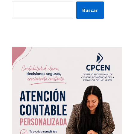
Buscar