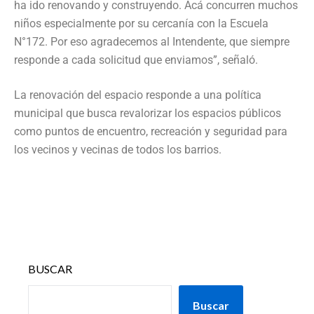
ha ido renovando y construyendo. Acá concurren muchos
niños especialmente por su cercanía con la Escuela
N°172. Por eso agradecemos al Intendente, que siempre
responde a cada solicitud que enviamos”, señaló.
La renovación del espacio responde a una política
municipal que busca revalorizar los espacios públicos
como puntos de encuentro, recreación y seguridad para
los vecinos y vecinas de todos los barrios.
BUSCAR
Buscar