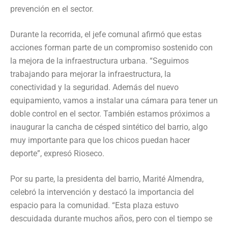
prevención en el sector.
Durante la recorrida, el jefe comunal afirmó que estas
acciones forman parte de un compromiso sostenido con
la mejora de la infraestructura urbana. “Seguimos
trabajando para mejorar la infraestructura, la
conectividad y la seguridad. Además del nuevo
equipamiento, vamos a instalar una cámara para tener un
doble control en el sector. También estamos próximos a
inaugurar la cancha de césped sintético del barrio, algo
muy importante para que los chicos puedan hacer
deporte”, expresó Rioseco.
Por su parte, la presidenta del barrio, Marité Almendra,
celebró la intervención y destacó la importancia del
espacio para la comunidad. “Esta plaza estuvo
descuidada durante muchos años, pero con el tiempo se