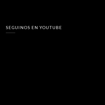
SEGUINOS EN YOUTUBE