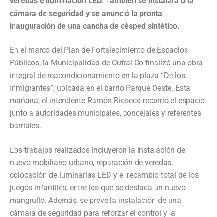
veredas e iluminación LED. También se instalará una
cámara de seguridad y se anunció la pronta
inauguración de una cancha de césped sintético.
En el marco del Plan de Fortalecimiento de Espacios
Públicos, la Municipalidad de Cutral Co finalizó una obra
integral de reacondicionamiento en la plaza “De los
Inmigrantes”, ubicada en el barrio Parque Oeste. Esta
mañana, el intendente Ramón Rioseco recorrió el espacio
junto a autoridades municipales, concejales y referentes
barriales.
Los trabajos realizados incluyeron la instalación de
nuevo mobiliario urbano, reparación de veredas,
colocación de luminarias LED y el recambio total de los
juegos infantiles, entre los que se destaca un nuevo
mangrullo. Además, se prevé la instalación de una
cámara de seguridad para reforzar el control y la