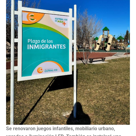
Se renovaron juegos infantiles, mobiliario urbano,