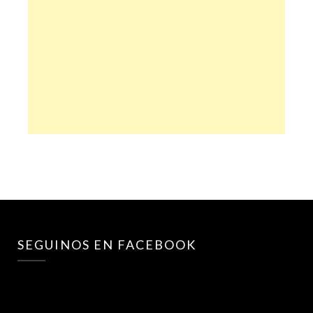
SEGUINOS EN FACEBOOK