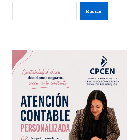
Buscar