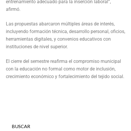
entrenamiento adecuado para la inserción laboral”,
afirmó.
Las propuestas abarcaron múltiples áreas de interés,
incluyendo formación técnica, desarrollo personal, oficios,
herramientas digitales, y convenios educativos con
instituciones de nivel superior.
El cierre del semestre reafirma el compromiso municipal
con la educación no formal como motor de inclusión,
crecimiento económico y fortalecimiento del tejido social.
BUSCAR