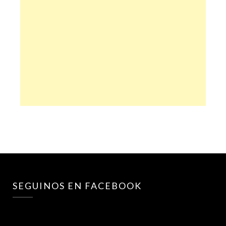
SEGUINOS EN FACEBOOK