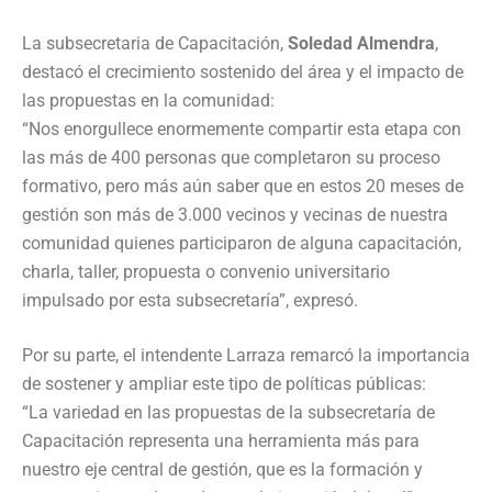
La subsecretaria de Capacitación,
Soledad Almendra
,
destacó el crecimiento sostenido del área y el impacto de
las propuestas en la comunidad:
“Nos enorgullece enormemente compartir esta etapa con
las más de 400 personas que completaron su proceso
formativo, pero más aún saber que en estos 20 meses de
gestión son más de 3.000 vecinos y vecinas de nuestra
comunidad quienes participaron de alguna capacitación,
charla, taller, propuesta o convenio universitario
impulsado por esta subsecretaría”, expresó.
Por su parte, el intendente Larraza remarcó la importancia
de sostener y ampliar este tipo de políticas públicas:
“La variedad en las propuestas de la subsecretaría de
Capacitación representa una herramienta más para
nuestro eje central de gestión, que es la formación y