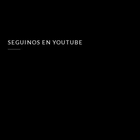
SEGUINOS EN YOUTUBE