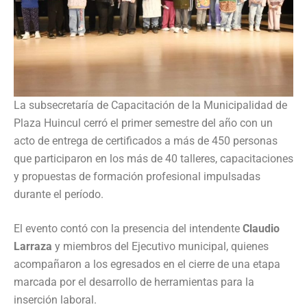
La subsecretaría de Capacitación de la Municipalidad de
Plaza Huincul cerró el primer semestre del año con un
acto de entrega de certificados a más de 450 personas
que participaron en los más de 40 talleres, capacitaciones
y propuestas de formación profesional impulsadas
durante el período.
El evento contó con la presencia del intendente
Claudio
Larraza
y miembros del Ejecutivo municipal, quienes
acompañaron a los egresados en el cierre de una etapa
marcada por el desarrollo de herramientas para la
inserción laboral.