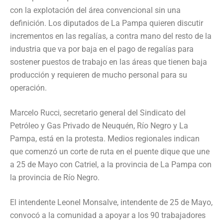
con la explotación del área convencional sin una
definición. Los diputados de La Pampa quieren discutir
incrementos en las regalías, a contra mano del resto de la
industria que va por baja en el pago de regalías para
sostener puestos de trabajo en las áreas que tienen baja
producción y requieren de mucho personal para su
operación.
Marcelo Rucci, secretario general del Sindicato del
Petróleo y Gas Privado de Neuquén, Río Negro y La
Pampa, está en la protesta. Medios regionales indican
que comenzó un corte de ruta en el puente dique que une
a 25 de Mayo con Catriel, a la provincia de La Pampa con
la provincia de Río Negro.
El intendente Leonel Monsalve, intendente de 25 de Mayo,
convocó a la comunidad a apoyar a los 90 trabajadores