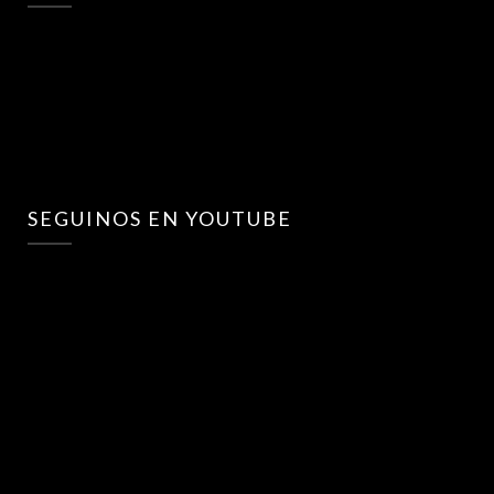
SEGUINOS EN YOUTUBE