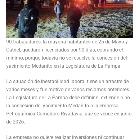
90 trabajadores, la mayoría habitantes de 25 de Mayo y
Catriel, quedaron licenciados por 90 días, cobrando el
mínimo, porque todavía no se resuelve la concesión del
yacimiento Medanito en la Legislatura de La Pampa.
La situación de inestabilidad laboral tiene un arrastre de
varios meses y fue motivo de varios reclamos anteriores.
La Legislatura de La Pampa debe definir si extiende o no
la concesión del yacimiento Medanito a la empresa
Petroquímica Comodoro Rivadavia, que se vence en junio
de 2026.
La empresa no quiere realizar inversiones ni continuar