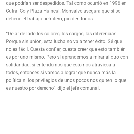
que podrían ser despedidos. Tal como ocurrió en 1996 en
Cutral Co y Plaza Huincul, Monsalve asegura que si se
detiene el trabajo petrolero, pierden todos.
“Dejar de lado los colores, los cargos, las diferencias.
Porque sin unión, esta lucha no va a tener éxito. Sé que
no es fácil. Cuesta confiar, cuesta creer que esto también
es por uno mismo. Pero si aprendemos a mirar al otro con
solidaridad, si entendemos que esto nos atraviesa a
todos, entonces sí vamos a lograr que nunca más la
política ni los privilegios de unos pocos nos quiten lo que
es nuestro por derecho”, dijo el jefe comunal.