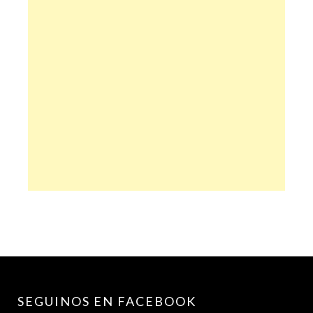
SEGUINOS EN FACEBOOK