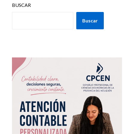
BUSCAR
Buscar