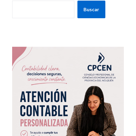
Buscar