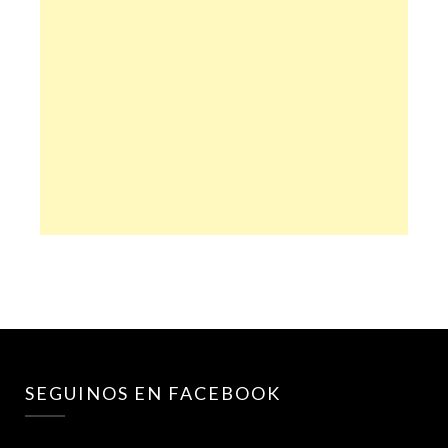
SEGUINOS EN FACEBOOK