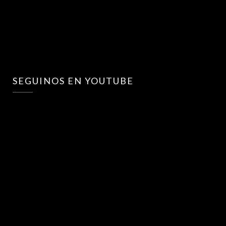
SEGUINOS EN YOUTUBE