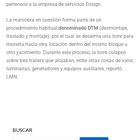
pertenece a la empresa de servicios Ensign.
La maniobra en cuestión forma parte de un
procedimiento habitual
denominado DTM
(desmontaje,
traslado y montaje), por el cual se desarma una torre para
moverla hacia otra locación dentro del mismo bloque u
otro yacimiento. Durante este proceso, la torre colapsó
sobre tres tráilers que alojaban, entre otras cosas de valor,
luminarias, generadores y equipos auxiliares, reportó
LMN.
BUSCAR