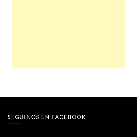
SEGUINOS EN FACEBOOK