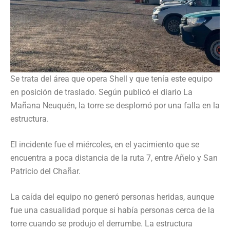
Se trata del área que opera Shell y que tenía este equipo
en posición de traslado. Según publicó el diario La
Mañana Neuquén, la torre se desplomó por una falla en la
estructura.
El incidente fue el miércoles, en el yacimiento que se
encuentra a poca distancia de la ruta 7, entre Añelo y San
Patricio del Chañar.
La caída del equipo no generó personas heridas, aunque
fue una casualidad porque si había personas cerca de la
torre cuando se produjo el derrumbe. La estructura