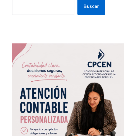
Buscar