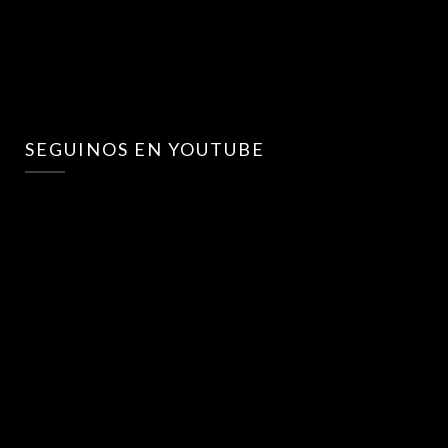
SEGUINOS EN YOUTUBE