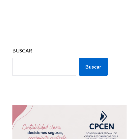
BUSCAR
Buscar