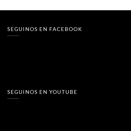
SEGUINOS EN FACEBOOK
SEGUINOS EN YOUTUBE