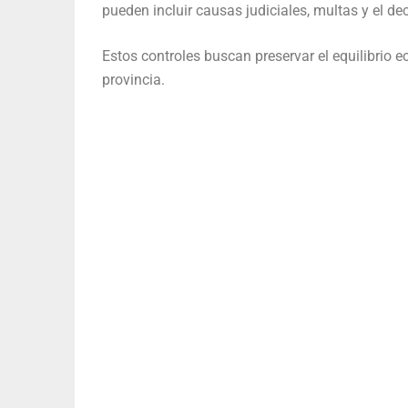
pueden incluir causas judiciales, multas y el 
Estos controles buscan preservar el equilibrio ec
provincia.