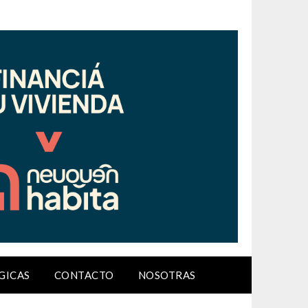
GICAS
CONTACTO
NOSOTRAS