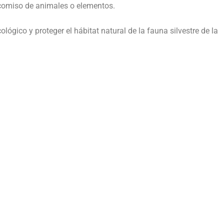
decomiso de animales o elementos.
ológico y proteger el hábitat natural de la fauna silvestre de la