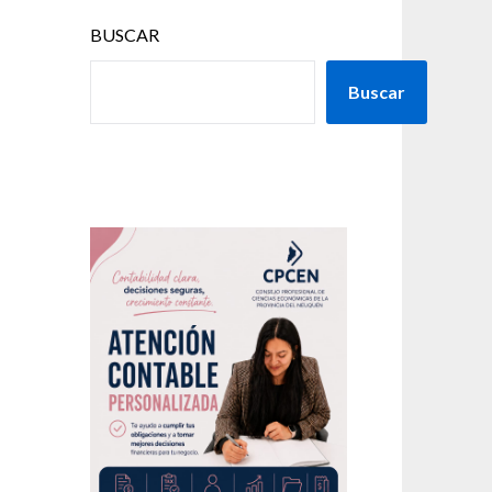
BUSCAR
Buscar