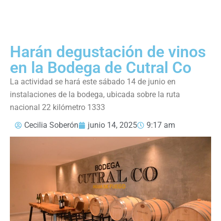
Harán degustación de vinos
en la Bodega de Cutral Co
La actividad se hará este sábado 14 de junio en
instalaciones de la bodega, ubicada sobre la ruta
nacional 22 kilómetro 1333
Cecilia Soberón
junio 14, 2025
9:17 am