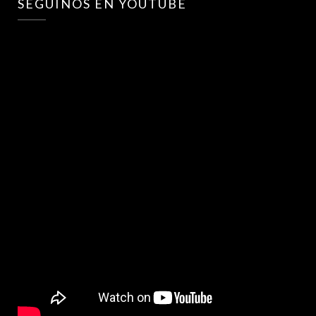
SEGUINOS EN YOUTUBE