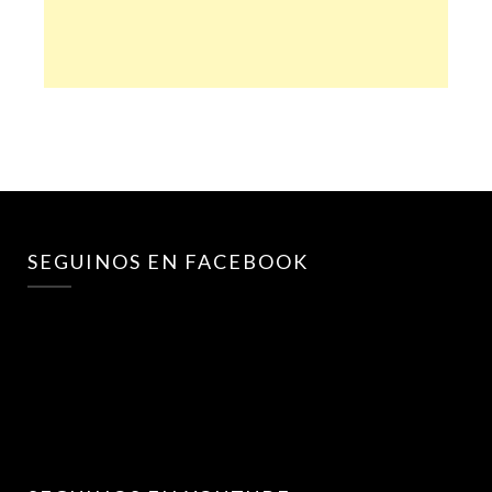
SEGUINOS EN FACEBOOK