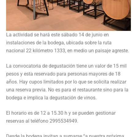
La actividad se hará este sábado 14 de junio en
instalaciones de la bodega, ubicada sobre la ruta
nacional 22 kilómetro 1333, en medio un paisaje agreste.
La convocatoria de degustación tiene un valor de 15 mil
pesos y esta reservado para personas mayores de 18
años. Hay cupos limitados por lo que se solicita realizar
una reserva previa. No es para el restaurante sino para la
bodega e implica la degustación de vinos.
El horario es de 12 a 15.30 h y se pueden gestionar
reservas al teléfono 2995534949.
Desde la bodega invitan a sumarse “a nuestra próxima