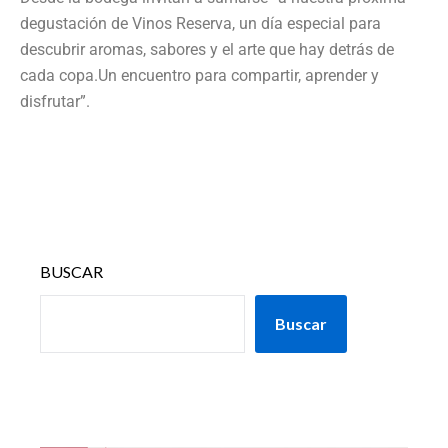
degustación de Vinos Reserva, un día especial para
descubrir aromas, sabores y el arte que hay detrás de
cada copa.Un encuentro para compartir, aprender y
disfrutar”.
BUSCAR
Buscar