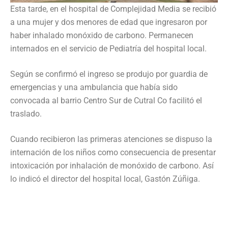
Esta tarde, en el hospital de Complejidad Media se recibió
a una mujer y dos menores de edad que ingresaron por
haber inhalado monóxido de carbono. Permanecen
internados en el servicio de Pediatría del hospital local.
Según se confirmó el ingreso se produjo por guardia de
emergencias y una ambulancia que había sido
convocada al barrio Centro Sur de Cutral Co facilitó el
traslado.
Cuando recibieron las primeras atenciones se dispuso la
internación de los niños como consecuencia de presentar
intoxicación por inhalación de monóxido de carbono. Así
lo indicó el director del hospital local, Gastón Zúñiga.