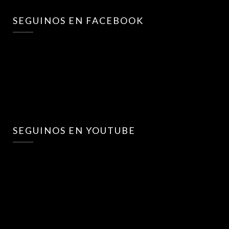
SEGUINOS EN FACEBOOK
SEGUINOS EN YOUTUBE