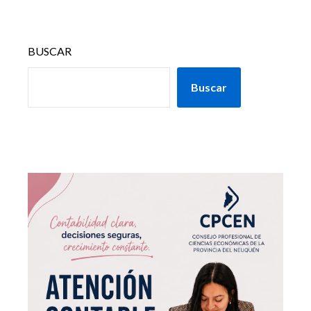
BUSCAR
Buscar