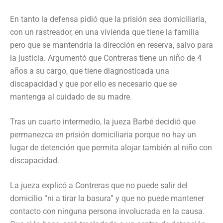
En tanto la defensa pidió que la prisión sea domiciliaria,
con un rastreador, en una vivienda que tiene la familia
pero que se mantendría la dirección en reserva, salvo para
la justicia. Argumentó que Contreras tiene un niño de 4
años a su cargo, que tiene diagnosticada una
discapacidad y que por ello es necesario que se
mantenga al cuidado de su madre.
Tras un cuarto intermedio, la jueza Barbé decidió que
permanezca en prisión domiciliaria porque no hay un
lugar de detención que permita alojar también al niño con
discapacidad.
La jueza explicó a Contreras que no puede salir del
domicilio “ni a tirar la basura” y que no puede mantener
contacto con ninguna persona involucrada en la causa.