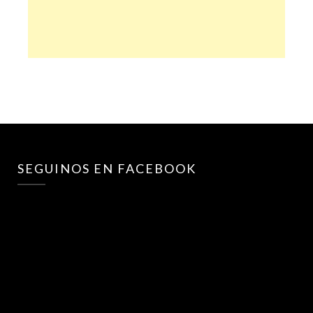
SEGUINOS EN FACEBOOK