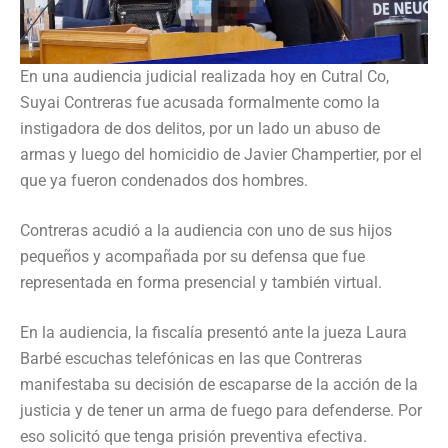
En una audiencia judicial realizada hoy en Cutral Co,
Suyai Contreras fue acusada formalmente como la
instigadora de dos delitos, por un lado un abuso de
armas y luego del homicidio de Javier Champertier, por el
que ya fueron condenados dos hombres.
Contreras acudió a la audiencia con uno de sus hijos
pequeños y acompañada por su defensa que fue
representada en forma presencial y también virtual.
En la audiencia, la fiscalía presentó ante la jueza Laura
Barbé escuchas telefónicas en las que Contreras
manifestaba su decisión de escaparse de la acción de la
justicia y de tener un arma de fuego para defenderse. Por
eso solicitó que tenga prisión preventiva efectiva.