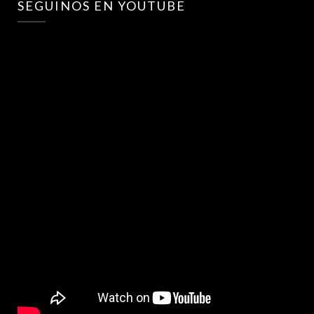
SEGUINOS EN YOUTUBE