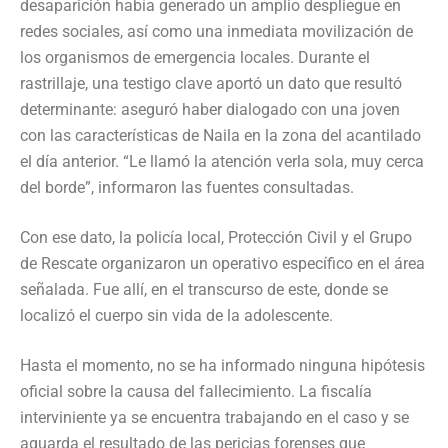
desaparición había generado un amplio despliegue en
redes sociales, así como una inmediata movilización de
los organismos de emergencia locales. Durante el
rastrillaje, una testigo clave aportó un dato que resultó
determinante: aseguró haber dialogado con una joven
con las características de Naila en la zona del acantilado
el día anterior. “Le llamó la atención verla sola, muy cerca
del borde”, informaron las fuentes consultadas.
Con ese dato, la policía local, Protección Civil y el Grupo
de Rescate organizaron un operativo específico en el área
señalada. Fue allí, en el transcurso de este, donde se
localizó el cuerpo sin vida de la adolescente.
Hasta el momento, no se ha informado ninguna hipótesis
oficial sobre la causa del fallecimiento. La fiscalía
interviniente ya se encuentra trabajando en el caso y se
aguarda el resultado de las pericias forenses que