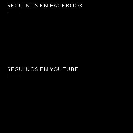
SEGUINOS EN FACEBOOK
SEGUINOS EN YOUTUBE