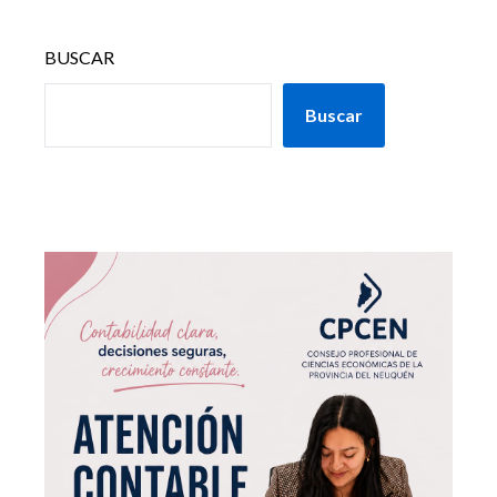
BUSCAR
Buscar