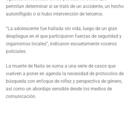
permitan determinar si se trató de un accidente, un hecho
autoinfligido o si hubo intervención de terceros.
“La adolescente fue hallada sin vida, luego de un gran
despliegue en el que participaron fuerzas de seguridad y
organismos locales”, indicaron escuetamente voceros
policiales.
La muerte de Naila se suma a una serie de casos que
vuelven a poner en agenda la necesidad de protocolos de
búsqueda con enfoque de niñez y perspectiva de género,
así como un abordaje sensible desde los medios de
comunicación.