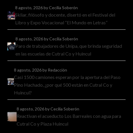
8 agosto, 2026
by Cecilia Soberón
Skliar, filósofo y docente, disertó en el Festival del
Libro y Expo Vocacional “El Mundo en Letras”
8 agosto, 2026
by Cecilia Soberón
Paro de trabajadores de Unipa, que brinda seguridad
en las escuelas de Cutral Co y Huincul
8 agosto, 2026
by Redacción
Casi 1500 camiones esperan por la apertura del Paso
Pino Hachado, ¿por qué 500 están en Cutral Co y
Huincul?
8 agosto, 2026
by Cecilia Soberón
Reactivan el acueducto Los Barreales con agua para
Cutral Co y Plaza Huincul