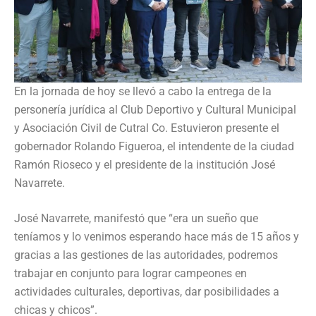
En la jornada de hoy se llevó a cabo la entrega de la
personería jurídica al Club Deportivo y Cultural Municipal
y Asociación Civil de Cutral Co. Estuvieron presente el
gobernador Rolando Figueroa, el intendente de la ciudad
Ramón Rioseco y el presidente de la institución José
Navarrete.
José Navarrete, manifestó que “era un sueño que
teníamos y lo venimos esperando hace más de 15 años y
gracias a las gestiones de las autoridades, podremos
trabajar en conjunto para lograr campeones en
actividades culturales, deportivas, dar posibilidades a
chicas y chicos”.