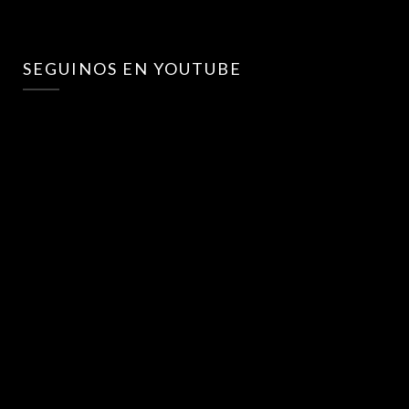
SEGUINOS EN YOUTUBE