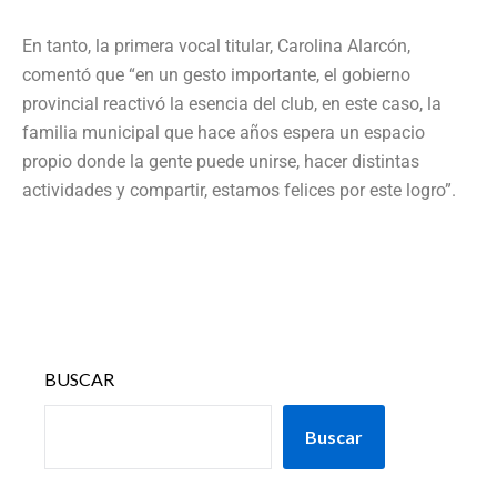
En tanto, la primera vocal titular, Carolina Alarcón,
comentó que “en un gesto importante, el gobierno
provincial reactivó la esencia del club, en este caso, la
familia municipal que hace años espera un espacio
propio donde la gente puede unirse, hacer distintas
actividades y compartir, estamos felices por este logro”.
BUSCAR
Buscar