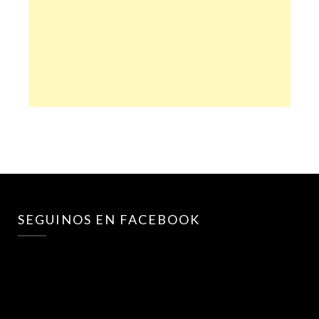
SEGUINOS EN FACEBOOK