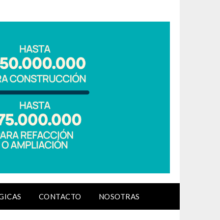
GICAS
CONTACTO
NOSOTRAS