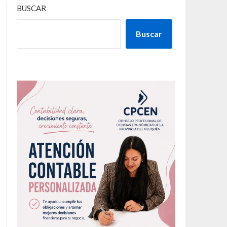
BUSCAR
Buscar