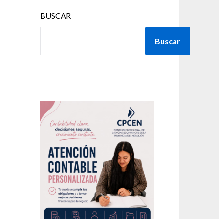
BUSCAR
Buscar