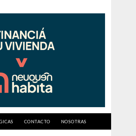
GICAS
CONTACTO
NOSOTRAS