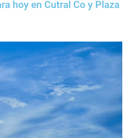
ara hoy en Cutral Co y Plaza