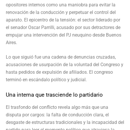
opositores internos como una maniobra para evitar la
renovación de la conducción y perpetuar el control del
aparato. El epicentro de la tensión: el sector liderado por
el senador Oscar Parrilli, acusado por sus detractores de
empujar una intervención del PJ neuquino desde Buenos
Aires.
Lo que siguió fue una cadena de denuncias cruzadas,
acusaciones de usurpación de la voluntad del Congreso y
hasta pedidos de expulsión de afiliados. El congreso
terminó en escándalo político y judicial.
Una interna que trasciende lo partidario
El trasfondo del conflicto revela algo más que una
disputa por cargos: la falta de conducción clara, el
desgaste de estructuras tradicionales y la incapacidad del
partido para leer el momento político que atraviesa la