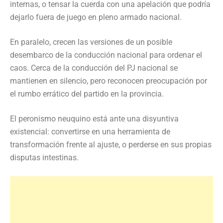
internas, o tensar la cuerda con una apelación que podría
dejarlo fuera de juego en pleno armado nacional.
En paralelo, crecen las versiones de un posible
desembarco de la conducción nacional para ordenar el
caos. Cerca de la conducción del PJ nacional se
mantienen en silencio, pero reconocen preocupación por
el rumbo errático del partido en la provincia.
El peronismo neuquino está ante una disyuntiva
existencial: convertirse en una herramienta de
transformación frente al ajuste, o perderse en sus propias
disputas intestinas.