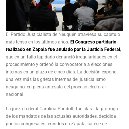
El Partido Justicialista de Neuquén atraviesa su capítulo
más tenso en los últimos años.
El Congreso partidario
realizado en Zapala fue anulado por la Justicia Federal
,
que en un fallo lapidario denunció irregularidades en el
procedimiento y ordenó la convocatoria a elecciones
internas en un plazo de cinco días. La decisión expone
una vez más las grietas internas del justicialismo
neuquino, en plena antesala del proceso electoral
nacional.
La jueza federal Carolina Pandolfi fue clara: la prórroga
de los mandatos de las actuales autoridades, decidida
por los congresales reunidos en Zapala, carece de