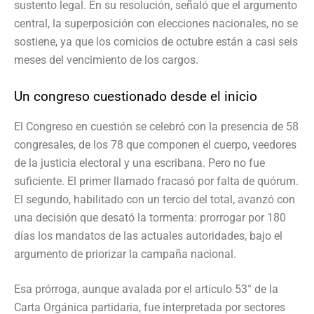
sustento legal. En su resolución, señaló que el argumento
central, la superposición con elecciones nacionales, no se
sostiene, ya que los comicios de octubre están a casi seis
meses del vencimiento de los cargos.
Un congreso cuestionado desde el inicio
El Congreso en cuestión se celebró con la presencia de 58
congresales, de los 78 que componen el cuerpo, veedores
de la justicia electoral y una escribana. Pero no fue
suficiente. El primer llamado fracasó por falta de quórum.
El segundo, habilitado con un tercio del total, avanzó con
una decisión que desató la tormenta: prorrogar por 180
días los mandatos de las actuales autoridades, bajo el
argumento de priorizar la campaña nacional.
Esa prórroga, aunque avalada por el artículo 53° de la
Carta Orgánica partidaria, fue interpretada por sectores