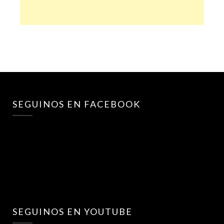
SEGUINOS EN FACEBOOK
SEGUINOS EN YOUTUBE