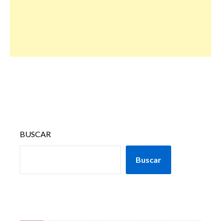
BUSCAR
Buscar