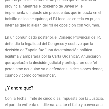
provincia. Mientras el gobierno de Javier Milei
implementa un ajuste sin precedentes que impacta en el
bolsillo de los neuquinos, el PJ local se enreda en pujas
internas que lo alejan del rol de oposición con volumen.
En un comunicado posterior, el Consejo Provincial del PJ
defendió la legalidad del Congreso y sostuvo que la
decisión de Zapala fue “una determinación política
legítima y amparada por la Carta Orgánica”. Anunciaron
que
apelarán la decisión judicial
y anticiparon que “el
peronismo neuquino va a defender sus decisiones donde,
cuando y como corresponda”.
¿Y ahora qué?
Con la fecha límite de cinco días impuesta por la Justicia,
el partido enfrenta un dilema: acatar el fallo y convocar a