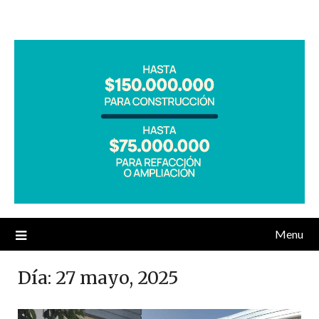
Menu
Día:
27 mayo, 2025