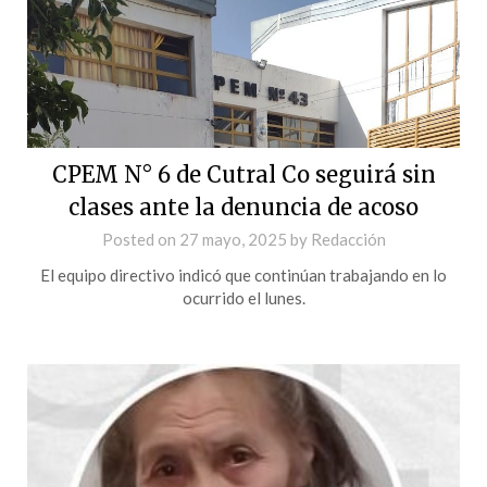
CPEM N° 6 de Cutral Co seguirá sin
clases ante la denuncia de acoso
Posted on
27 mayo, 2025
by
Redacción
El equipo directivo indicó que continúan trabajando en lo
ocurrido el lunes.