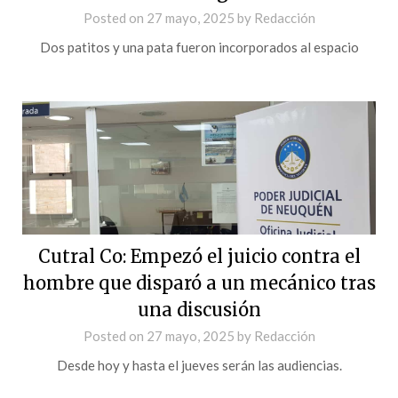
Posted on
27 mayo, 2025
by
Redacción
Dos patitos y una pata fueron incorporados al espacio
Cutral Co: Empezó el juicio contra el
hombre que disparó a un mecánico tras
una discusión
Posted on
27 mayo, 2025
by
Redacción
Desde hoy y hasta el jueves serán las audiencias.