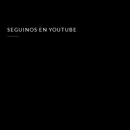
SEGUINOS EN YOUTUBE