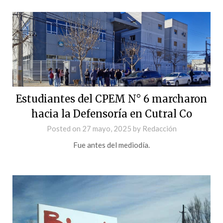
Estudiantes del CPEM N° 6 marcharon
hacia la Defensoría en Cutral Co
Posted on
27 mayo, 2025
by
Redacción
Fue antes del mediodía.