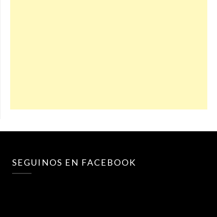
SEGUINOS EN FACEBOOK