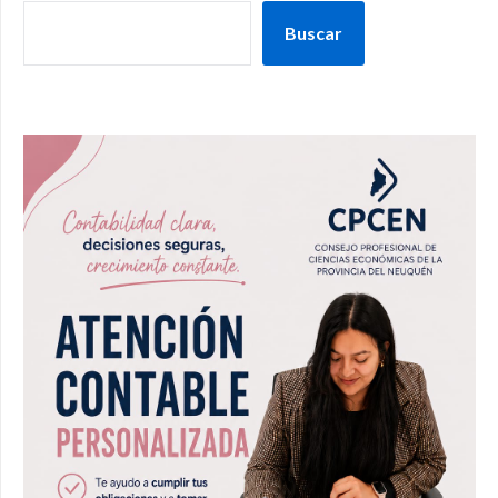
Buscar