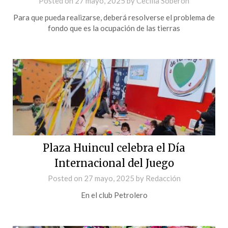
Posted on
27 mayo, 2025
by
Cecilia Soberón
Para que pueda realizarse, deberá resolverse el problema de
fondo que es la ocupación de las tierras
Plaza Huincul celebra el Día
Internacional del Juego
Posted on
27 mayo, 2025
by
Redacción
En el club Petrolero