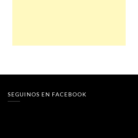
SEGUINOS EN FACEBOOK