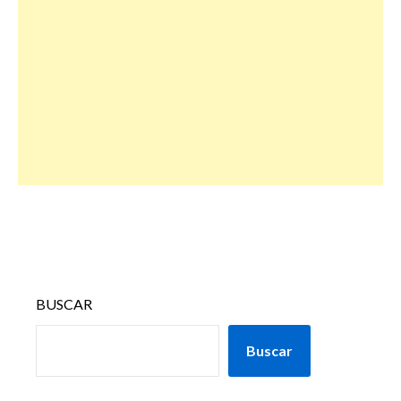
BUSCAR
Buscar