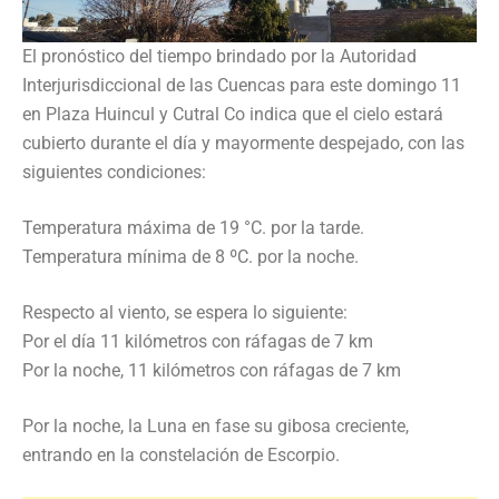
El pronóstico del tiempo brindado por la Autoridad
Interjurisdiccional de las Cuencas para este domingo 11
en Plaza Huincul y Cutral Co indica que el cielo estará
cubierto durante el día y mayormente despejado, con las
siguientes condiciones:
Temperatura máxima de 19 °C. por la tarde.
Temperatura mínima de 8 ºC. por la noche.
Respecto al viento, se espera lo siguiente:
Por el día 11 kilómetros con ráfagas de 7 km
Por la noche, 11 kilómetros con ráfagas de 7 km
Por la noche, la Luna en fase su gibosa creciente,
entrando en la constelación de Escorpio.