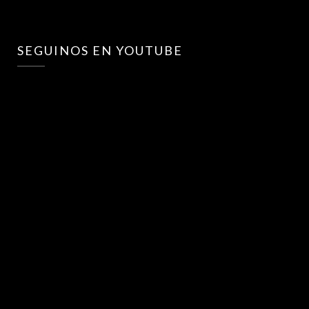
SEGUINOS EN YOUTUBE