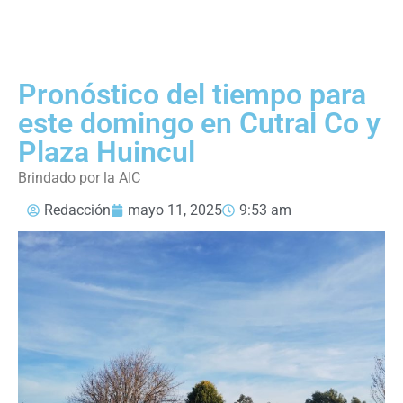
Pronóstico del tiempo para
este domingo en Cutral Co y
Plaza Huincul
Brindado por la AIC
Redacción
mayo 11, 2025
9:53 am