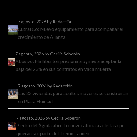
7 agosto, 2026
by Redacción
Cutral Co: Nuevo equipamiento para acompañar el
crecimiento de Alianza
7 agosto, 2026
by Cecilia Soberón
Abusivo: Halliburton presiona a pymes a aceptar la
baja del 23% en sus contratos en Vaca Muerta
7 agosto, 2026
by Redacción
Las 32 viviendas para adultos mayores se construirán
en Plaza Huincul
7 agosto, 2026
by Cecilia Soberón
Piedra del Águila abre la convocatoria a artistas que
quieran ser parte del Tremn Tahuen