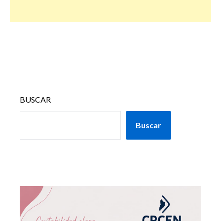
BUSCAR
Buscar