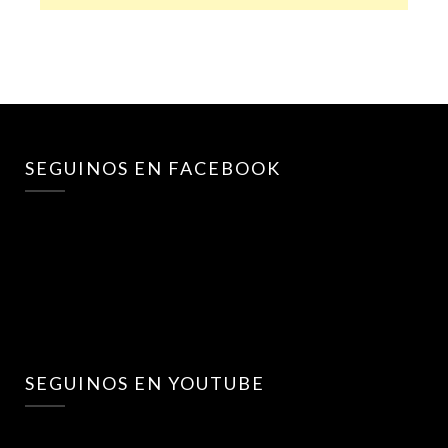
SEGUINOS EN FACEBOOK
SEGUINOS EN YOUTUBE