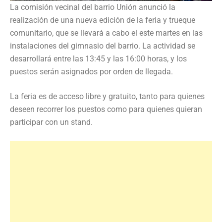
La comisión vecinal del barrio Unión anunció la
realización de una nueva edición de la feria y trueque
comunitario, que se llevará a cabo el este martes en las
instalaciones del gimnasio del barrio. La actividad se
desarrollará entre las 13:45 y las 16:00 horas, y los
puestos serán asignados por orden de llegada.
La feria es de acceso libre y gratuito, tanto para quienes
deseen recorrer los puestos como para quienes quieran
participar con un stand.