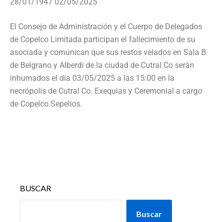
28/01/1947 02/05/2025
El Consejo de Administración y el Cuerpo de Delegados
de Copelco Limitada participan el fallecimiento de su
asociada y comunican que sus restos velados en Sala B
de Belgrano y Alberdi de la ciudad de Cutral Co serán
inhumados el día 03/05/2025 a las 15:00 en la
necrópolis de Cutral Co. Exequias y Ceremonial a cargo
de Copelco Sepelios.
BUSCAR
Buscar