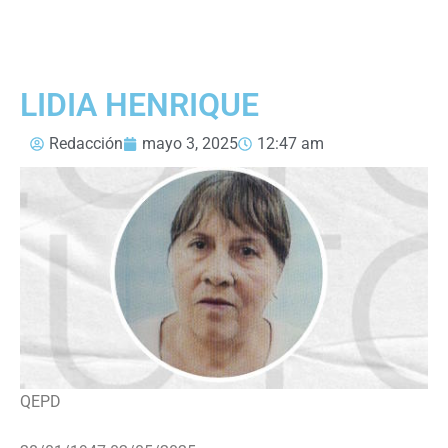
LIDIA HENRIQUE
Redacción
mayo 3, 2025
12:47 am
QEPD