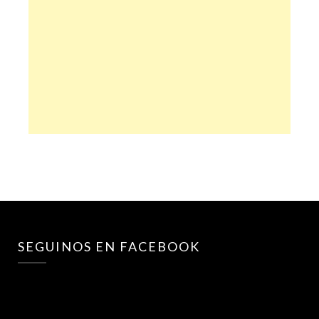
SEGUINOS EN FACEBOOK