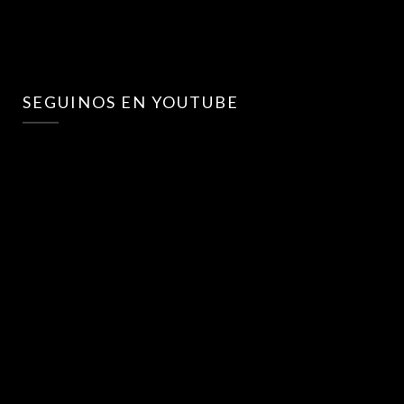
SEGUINOS EN YOUTUBE